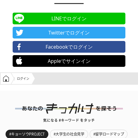
LINEでログイン
Twitterでログイン
Facebookでログイン
Appleでサインイン
学生の窓口トップ
ログイン
気になる #キーワード をタッチ
#キョーソウPROJECT
#大学生の社会見学
#留学ロードマップ