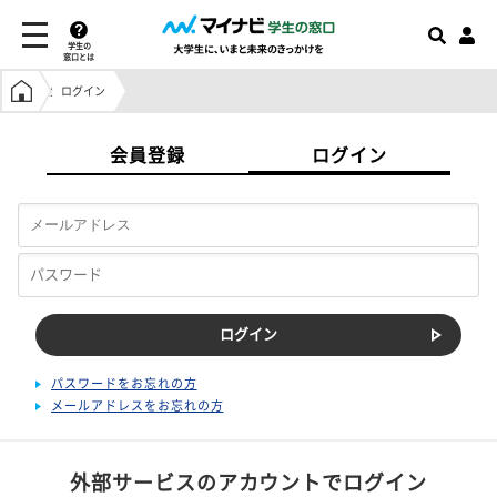
学生の
窓口とは
学生の窓口トップ
ログイン
会員登録
ログイン
パスワードをお忘れの方
メールアドレスをお忘れの方
外部サービスのアカウントでログイン