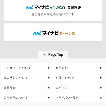
合宿免許が申込める情報サイト
Page Top
このサイトについて
利用規約
個人情報について
お問い合わせ
会員登録
ログイン
広告表示について
プライバシー設定