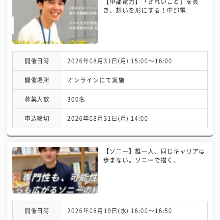
【中部電力】「きれいごと」を貫
き、想いを形にする！中部電
開催日時
2026年08月31日(月) 15:00〜16:00
開催場所
オンラインにて実施
募集人数
300名
申込締切
2026年08月31日(月) 14:00
【ソニー】誰一人、同じキャリアは
歩まない。ソニーで描く、
開催日時
2026年08月19日(水) 16:00〜16:50