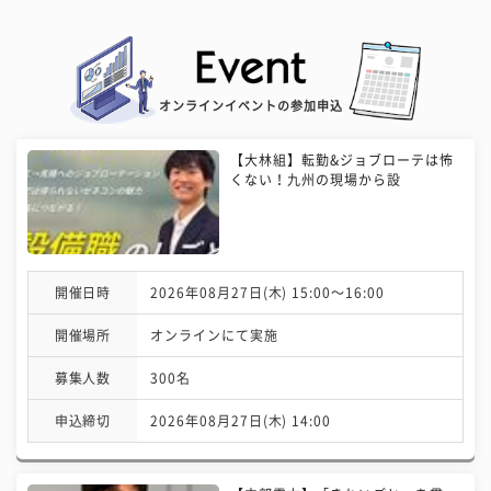
オンラインイベントの参加申込
【大林組】転勤&ジョブローテは怖
くない！九州の現場から設
開催日時
2026年08月27日(木) 15:00〜16:00
開催場所
オンラインにて実施
募集人数
300名
申込締切
2026年08月27日(木) 14:00