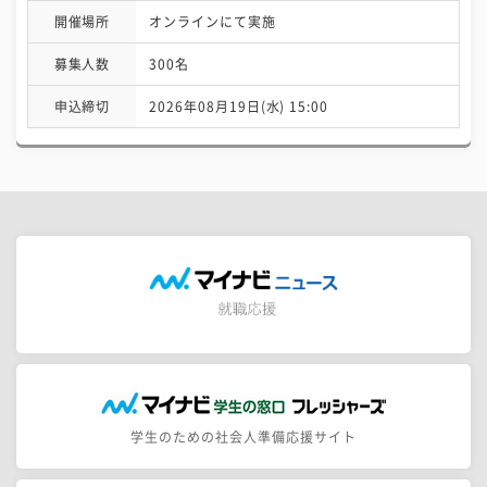
開催場所
オンラインにて実施
募集人数
300名
申込締切
2026年08月19日(水) 15:00
学生のための社会人準備応援サイト