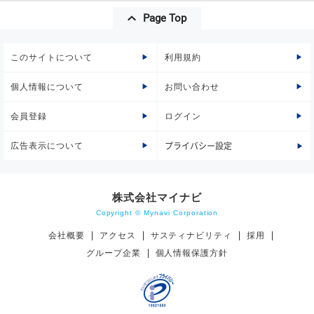
Page Top
このサイトについて
利用規約
個人情報について
お問い合わせ
会員登録
ログイン
広告表示について
プライバシー設定
株式会社マイナビ
Copyright © Mynavi Corporation
会社概要
アクセス
サスティナビリティ
採用
グループ企業
個人情報保護方針