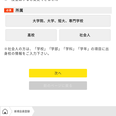
所属
大学院、大学、短大、専門学校
高校
社会人
※社会人の方は、「学校」「学部」「学科」「学年」の項目に出
身校の情報をご入力下さい。
次へ
前のページに戻る
学生の窓口トップ
新規会員登録