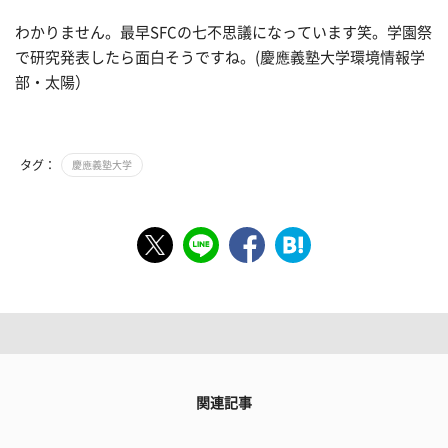
わかりません。最早SFCの七不思議になっています笑。学園祭
で研究発表したら面白そうですね。(慶應義塾大学環境情報学
部・太陽）
タグ：
慶應義塾大学
関連記事