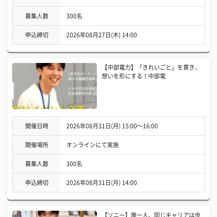
募集人数
300名
申込締切
2026年08月27日(木) 14:00
【中部電力】「きれいごと」を貫き、
想いを形にする！中部電
開催日時
2026年08月31日(月) 15:00〜16:00
開催場所
オンラインにて実施
募集人数
300名
申込締切
2026年08月31日(月) 14:00
【ソニー】誰一人、同じキャリアは歩