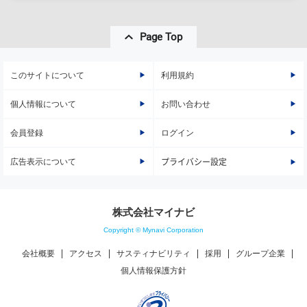
Page Top
このサイトについて
利用規約
個人情報について
お問い合わせ
会員登録
ログイン
広告表示について
プライバシー設定
株式会社マイナビ
Copyright © Mynavi Corporation
会社概要
アクセス
サスティナビリティ
採用
グループ企業
個人情報保護方針