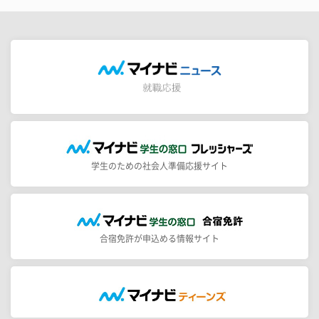
学生のための社会人準備応援サイト
合宿免許が申込める情報サイト