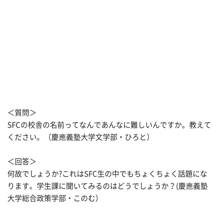
＜質問＞
SFCの校舎の名前ってなんであんなに難しいんですか。教えて
ください。（慶應義塾大学文学部・ひろと）
＜回答＞
何故でしょうか?これはSFC生の中でもちょくちょく話題にな
ります。学生課に聞いてみるのはどうでしょうか？(慶應義塾
大学総合政策学部・このむ）