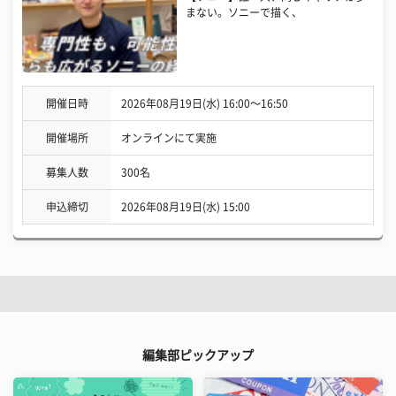
まない。ソニーで描く、
開催日時
2026年08月19日(水) 16:00〜16:50
開催場所
オンラインにて実施
募集人数
300名
申込締切
2026年08月19日(水) 15:00
編集部ピックアップ