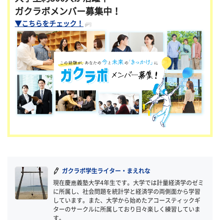
ガクラボメンバー募集中！
▼こちらをチェック！
ガクラボ学生ライター・まえれな
現在慶應義塾大学4年生です。大学では計量経済学のゼミ
に所属し、社会問題を統計学と経済学の両側面から学習
しています。また、大学から始めたアコースティックギ
ターのサークルに所属しており日々楽しく練習していま
す。