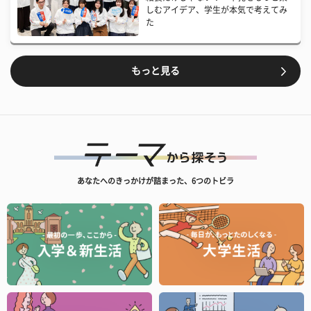
しむアイデア、学生が本気で考えてみ
た
もっと見る
あなたへのきっかけが詰まった、6つのトビラ