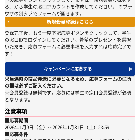
る」から学生の窓口アカウントを作成してください。 ※ブラ
ウザの別タブでフォームが開きます。
新規会員登録はこちら
登録完了後、もう一度下記応募ボタンをクリックして、学生
の窓口IDでログインしてください。希望のプレゼントを選択
いただき、応募フォームに必要事項を入力すれば応募完了で
す！
キャンペーンに応募する
※当選時の商品発送に必要となるため、応募フォームの住所
の欄は必ずご記入ください。
※会員登録は無料です。応募には学生の窓口会員登録が必須
となります。
注意事項
■応募期間
2026年1月9日（金）〜2026年1月31日（土）23:59
■応募条件