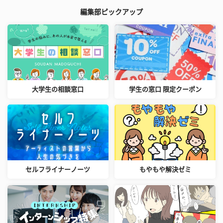
編集部ピックアップ
大学生の相談窓口
学生の窓口 限定クーポン
セルフライナーノーツ
もやもや解決ゼミ