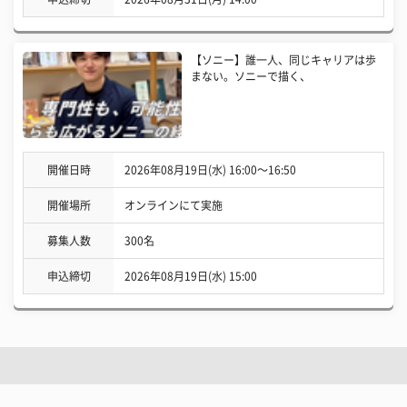
【ソニー】誰一人、同じキャリアは歩
まない。ソニーで描く、
開催日時
2026年08月19日(水) 16:00〜16:50
開催場所
オンラインにて実施
募集人数
300名
申込締切
2026年08月19日(水) 15:00