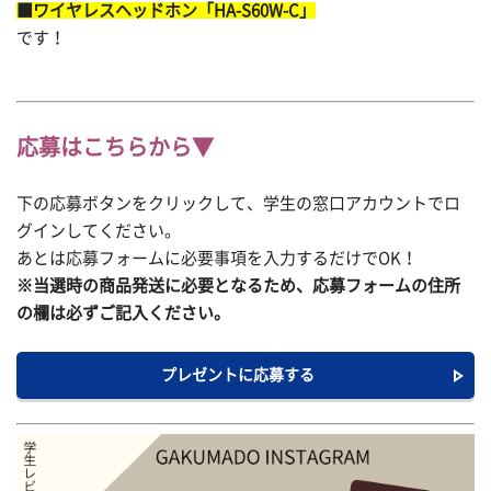
■ワイヤレスヘッドホン「HA-S60W-C」
です！
応募はこちらから▼
下の応募ボタンをクリックして、学生の窓口アカウントでロ
グインしてください。
あとは応募フォームに必要事項を入力するだけでOK！
※当選時の商品発送に必要となるため、応募フォームの住所
の欄は必ずご記入ください。
プレゼントに応募する