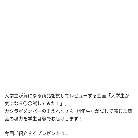
大学生が気になる商品を試してレビューする企画「大学生が
気になる〇〇試してみた！」。
ガクラボメンバーのまえれなさん（4年生）が試して感じた商
品の魅力を学生目線でお届けします！
今回ご紹介するプレゼントは...