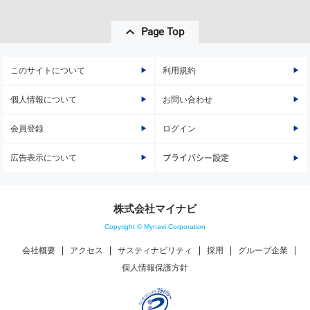
Page Top
このサイトについて
利用規約
個人情報について
お問い合わせ
会員登録
ログイン
広告表示について
プライバシー設定
株式会社マイナビ
Copyright © Mynavi Corporation
会社概要
アクセス
サスティナビリティ
採用
グループ企業
個人情報保護方針