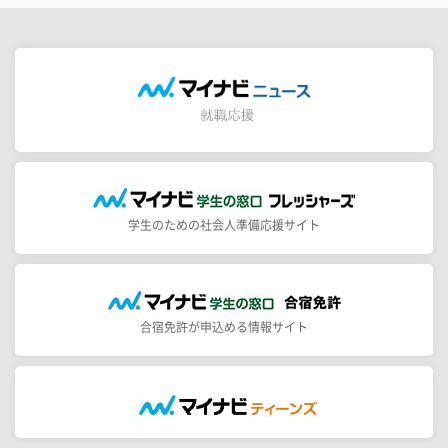
学生のための社会人準備応援サイト
合宿免許が申込める情報サイト