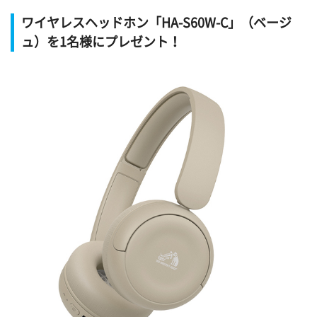
ワイヤレスヘッドホン「HA-S60W-C」（ベージ
ュ）を1名様にプレゼント！