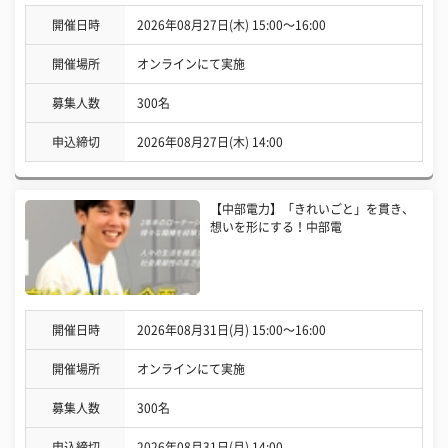
開催日時
2026年08月27日(木) 15:00〜16:00
開催場所
オンラインにて実施
募集人数
300名
申込締切
2026年08月27日(木) 14:00
【中部電力】「きれいごと」を貫き、
想いを形にする！中部電
開催日時
2026年08月31日(月) 15:00〜16:00
開催場所
オンラインにて実施
募集人数
300名
申込締切
2026年08月31日(月) 14:00