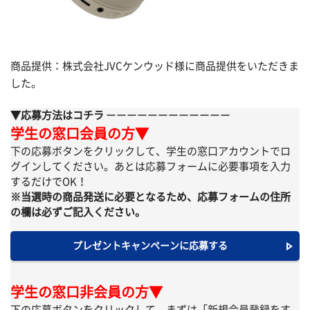
商品提供：株式会社JVCケンウッド様に商品提供をいただきま
した。
▼応募方法はコチラ
ーーーーーーーーーーーー
学生の窓口会員の方▼
下の応募ボタンをクリックして、学生の窓口アカウントでロ
グインしてください。あとは応募フォームに必要事項を入力
するだけでOK！
※当選時の商品発送に必要となるため、応募フォームの住所
の欄は必ずご記入ください。
プレゼントキャンペーンに応募する
学生の窓口非会員の方▼
下の応募ボタンをクリックして、まずは「新規会員登録をす