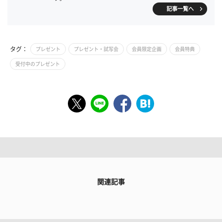
記事一覧へ
タグ：
プレゼント
プレゼント・試写会
会員限定企画
会員特典
受付中のプレゼント
関連記事