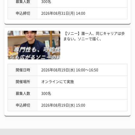
募集人数
300名
申込締切
2026年08月31日(月) 14:00
【ソニー】誰一人、同じキャリアは歩
まない。ソニーで描く、
開催日時
2026年08月19日(水) 16:00〜16:50
開催場所
オンラインにて実施
募集人数
300名
申込締切
2026年08月19日(水) 15:00