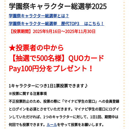
学園祭キャラクター総選挙2025
学園祭キャラクター総選挙とは？
学園祭キャラクター総選挙 歴代TOP3 はこちら！
【投票期間】2025年9月16日～2025年11月30日
★投票者の中から
【抽選で500名様】QUOカード
Pay100円分をプレゼント！
1キャラクターにつき1日1票投票できます♪
※投票に関する注意事項
不正投票防止のため、投票の際に「マイナビ学生の窓口」への会員登録
とログインを必須とさせていただきます。マイナビ学生の窓口にログイ
ンしていただければ、1つのキャラクターに対して、1日1回、期間中は
何回でも投票できます。
ルール
を守って投票をお願いします。