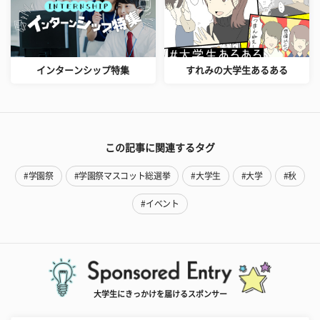
インターンシップ特集
すれみの大学生あるある
この記事に関連するタグ
#学園祭
#学園祭マスコット総選挙
#大学生
#大学
#秋
#イベント
大学生にきっかけを届けるスポンサー