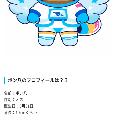
ポン八のプロフィールは？？
名前：ポン八
性別：オス
誕生日：8月31日
身長：10cmくらい