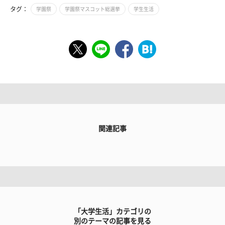
タグ：
学園祭
学園祭マスコット総選挙
学生生活
関連記事
「大学生活」カテゴリの
別のテーマの記事を見る