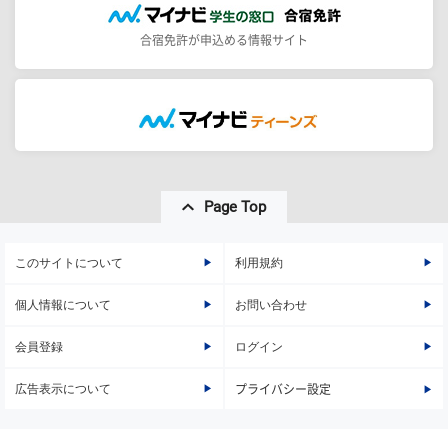
合宿免許が申込める情報サイト
Page Top
このサイトについて
利用規約
個人情報について
お問い合わせ
会員登録
ログイン
広告表示について
プライバシー設定