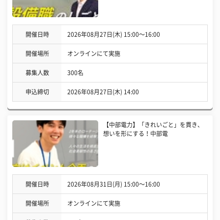
開催日時
2026年08月27日(木) 15:00〜16:00
開催場所
オンラインにて実施
募集人数
300名
申込締切
2026年08月27日(木) 14:00
【中部電力】「きれいごと」を貫き、
想いを形にする！中部電
開催日時
2026年08月31日(月) 15:00〜16:00
開催場所
オンラインにて実施