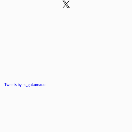
Tweets by m_gakumado