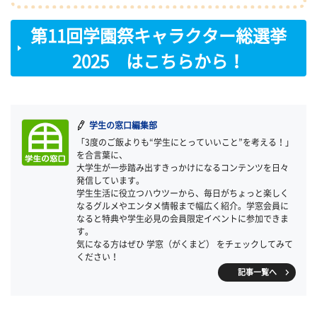
第11回学園祭キャラクター総選挙
2025 はこちらから！
学生の窓口編集部
「3度のご飯よりも“学生にとっていいこと”を考える！」
を合言葉に、
大学生が一歩踏み出すきっかけになるコンテンツを日々
発信しています。
学生生活に役立つハウツーから、毎日がちょっと楽しく
なるグルメやエンタメ情報まで幅広く紹介。学窓会員に
なると特典や学生必見の会員限定イベントに参加できま
す。
気になる方はぜひ 学窓（がくまど） をチェックしてみて
ください！
記事一覧へ