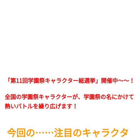
「第11回学園祭キャラクター総選挙」開催中～～！
全国の学園祭キャラクターが、学園祭の名にかけて
熱いバトルを繰り広げます！
今回の……注目のキャラクタ