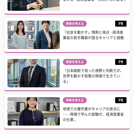
PR
将来を考える
「社会を動かす」情熱と視点 - 経済産
業省の若手職員が語るキャリアと経験
PR
将来を考える
「日本縦断で培った視野と判断力が、
世界を動かす政策の現場で生きてい
る」
PR
将来を考える
地域での農作業がキャリアの原点に
──現場で学んだ経験が、経済産業省
の仕事...