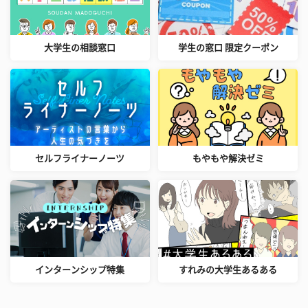
大学生の相談窓口
学生の窓口 限定クーポン
セルフライナーノーツ
もやもや解決ゼミ
インターンシップ特集
すれみの大学生あるある