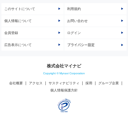
このサイトについて
利用規約
個人情報について
お問い合わせ
会員登録
ログイン
広告表示について
プライバシー設定
株式会社マイナビ
Copyright © Mynavi Corporation
会社概要
アクセス
サスティナビリティ
採用
グループ企業
個人情報保護方針