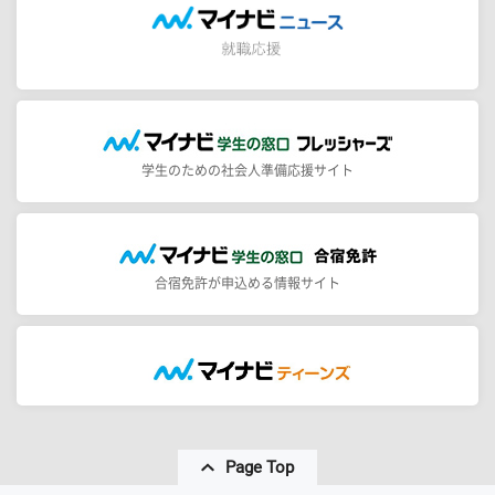
学生のための社会人準備応援サイト
合宿免許が申込める情報サイト
Page Top