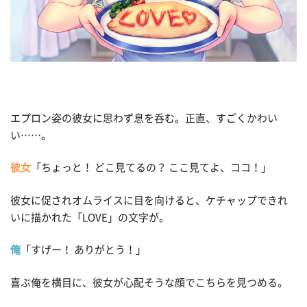
エプロン姿の彼女に思わず息を呑む。正直、すごくかわい
い……。
彼女
「ちょっと！ どこ見てるの？ ここ見てよ、ココ！」
彼女に促されオムライスに目を向けると、ケチャップできれ
いに描かれた「LOVE」の文字が。
俺
「すげー！ ありがとう！」
喜ぶ俺を横目に、彼女が心配そうな顔でこちらを見つめる。