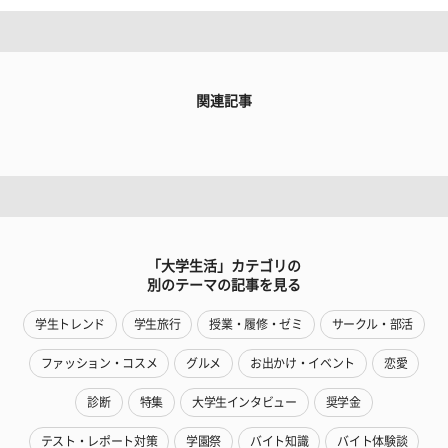
関連記事
「大学生活」カテゴリの
別のテーマの記事を見る
学生トレンド
学生旅行
授業・履修・ゼミ
サークル・部活
ファッション・コスメ
グルメ
お出かけ・イベント
恋愛
診断
特集
大学生インタビュー
奨学金
テスト・レポート対策
学園祭
バイト知識
バイト体験談