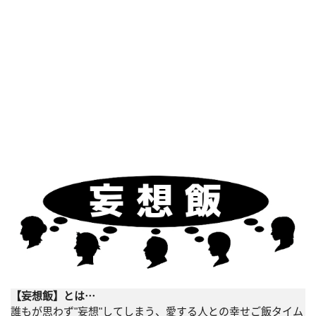
【妄想飯】とは…
誰もが思わず"妄想"してしまう、愛する人との幸せご飯タイム