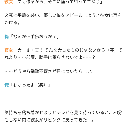
彼女
「すぐ作るから、そこに座って待っててね♪」
必死に平静を装い、優しい俺をアピールしようと彼女に声を
かける。
俺
「なんか…手伝おうか？」
彼女
「大・丈・夫！ そんな大したものじゃないから（笑）そ
れより……部屋、勝手に荒らさないでよ……？」
……どうやら挙動不審さが目についたらしい。
俺
「わかったよ（笑）」
気持ちを落ち着かせようとテレビを見て待っていると、30分
もしない内に彼女がリビングに戻ってきた―。