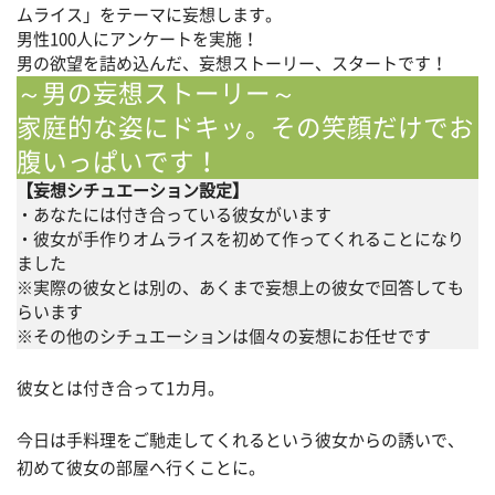
ムライス」をテーマに妄想します。
男性100人にアンケートを実施！
男の欲望を詰め込んだ、妄想ストーリー、スタートです！
～男の妄想ストーリー～
家庭的な姿にドキッ。その笑顔だけでお
腹いっぱいです！
【妄想シチュエーション設定】
・あなたには付き合っている彼女がいます
・彼女が手作りオムライスを初めて作ってくれることになり
ました
※実際の彼女とは別の、あくまで妄想上の彼女で回答しても
らいます
※その他のシチュエーションは個々の妄想にお任せです
彼女とは付き合って1カ月。
今日は手料理をご馳走してくれるという彼女からの誘いで、
初めて彼女の部屋へ行くことに。