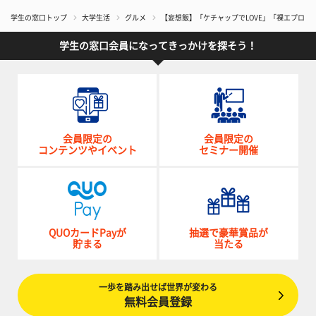
学生の窓口トップ
大学生活
グルメ
【妄想飯】「ケチャップでLOVE」「裸エプロ
学生の窓口会員になってきっかけを探そう！
会員限定の
会員限定の
コンテンツやイベント
セミナー開催
QUOカードPayが
抽選で豪華賞品が
貯まる
当たる
一歩を踏み出せば世界が変わる
無料会員登録