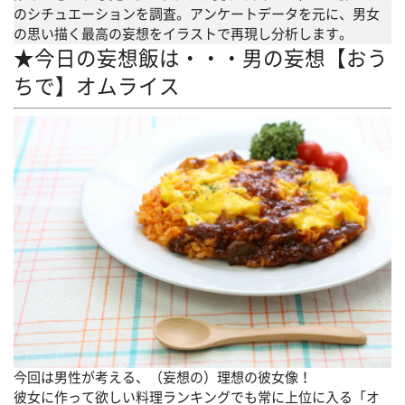
のシチュエーションを調査。アンケートデータを元に、男女
の思い描く最高の妄想をイラストで再現し分析します。
★今日の妄想飯は・・・男の妄想【おう
ちで】オムライス
今回は男性が考える、（妄想の）理想の彼女像！
彼女に作って欲しい料理ランキングでも常に上位に入る「オ