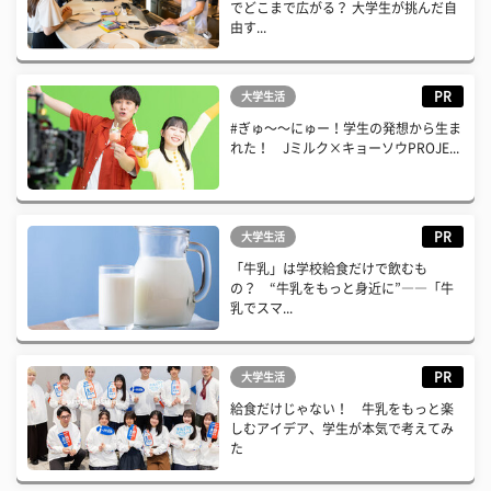
でどこまで広がる？ 大学生が挑んだ自
由す...
PR
大学生活
#ぎゅ〜〜にゅー！学生の発想から生ま
れた！ Jミルク×キョーソウPROJE...
PR
大学生活
「牛乳」は学校給食だけで飲むも
の？ “牛乳をもっと身近に”――「牛
乳でスマ...
PR
大学生活
給食だけじゃない！ 牛乳をもっと楽
しむアイデア、学生が本気で考えてみ
た