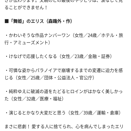
さが伝わります。父親のとの最後のやりとりは、涙なしで見
ることができません！
■「舞姫」のエリス（森鴎外・作）
・かわいそうな作品ナンバーワン（女性／24歳／ホテル・旅
行・アミューズメント）
・けなげで応援したくなる（女性／23歳／金融・証券）
・可憐な姿からパラノイアで崩壊するまでの変遷に迫力を感
じる（女性／25歳／団体・公益法人・官公庁）
・純粋ゆえに破滅の道をたどるヒロインがはかなく美しかっ
た（女性／32歳／医療・福祉）
・演じるとかなり大変だと思う（女性／39歳／運輸・倉庫）
まさに悲劇！ 愛する人に捨てられ、心を病んでしまったエリ