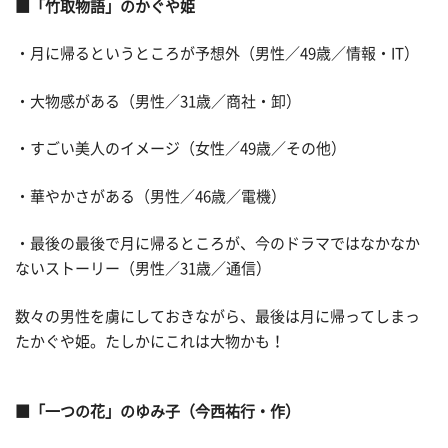
■「竹取物語」のかぐや姫
・月に帰るというところが予想外（男性／49歳／情報・IT）
・大物感がある（男性／31歳／商社・卸）
・すごい美人のイメージ（女性／49歳／その他）
・華やかさがある（男性／46歳／電機）
・最後の最後で月に帰るところが、今のドラマではなかなか
ないストーリー（男性／31歳／通信）
数々の男性を虜にしておきながら、最後は月に帰ってしまっ
たかぐや姫。たしかにこれは大物かも！
■「一つの花」のゆみ子（今西祐行・作）