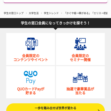
学生の窓口トップ
大学生活
学生トレンド
「かぐや姫→華がある」「エリス→悲劇の
学生の窓口会員になってきっかけを探そう！
会員限定の
会員限定の
コンテンツやイベント
セミナー開催
QUOカードPayが
抽選で豪華賞品が
貯まる
当たる
一歩を踏み出せば世界が変わる