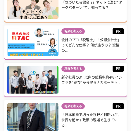
「気づいたら課金!?」ネットに潜む“ダ
ークパターン”て、知ってる？
PR
将来を考える
会計のプロ「税理士」「公認会計士」
ってどんな仕事？ 何が違うの？ 資格
の...
PR
将来を考える
新卒社員の3年以内の離職率約4% イン
フラを“錆び”から守るナカボーテッ...
PR
将来を考える
「日本縦断で培った視野と判断力が、
世界を動かす政策の現場で生きてい
る」