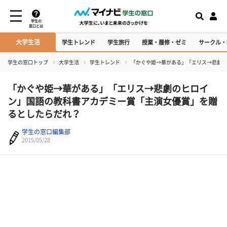
学生の
窓口とは
大学生活
学生トレンド
学生旅行
授業・履修・ゼミ
サークル・
学生の窓口トップ
大学生活
学生トレンド
「かぐや姫→華がある」「エリス→悲劇の
「かぐや姫→華がある」「エリス→悲劇のヒロイ
ン」国語の教科書アカデミー賞「主演女優賞」を贈
るとしたらだれ？
学生の窓口編集部
2015/05/28