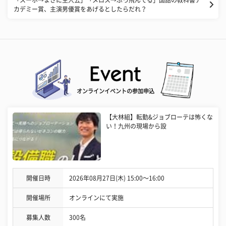
「スーホ→まさに主人公」「メロス→ぶっ飛んでる」国語の教科書ア
カデミー賞、主演男優賞をあげるとしたらだれ？
オンラインイベントの参加申込
【大林組】転勤&ジョブローテは怖くな
い！九州の現場から設
開催日時
2026年08月27日(木) 15:00〜16:00
開催場所
オンラインにて実施
募集人数
300名