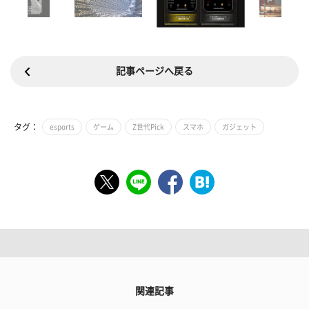
記事ページへ戻る
タグ：
esports
ゲーム
Z世代Pick
スマホ
ガジェット
関連記事