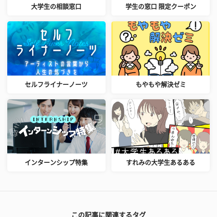
大学生の相談窓口
学生の窓口 限定クーポン
セルフライナーノーツ
もやもや解決ゼミ
インターンシップ特集
すれみの大学生あるある
この記事に関連するタグ