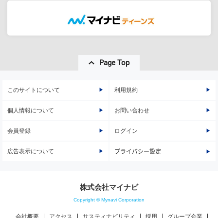
Page Top
このサイトについて
利用規約
個人情報について
お問い合わせ
会員登録
ログイン
広告表示について
プライバシー設定
株式会社マイナビ
Copyright © Mynavi Corporation
会社概要
アクセス
サスティナビリティ
採用
グループ企業