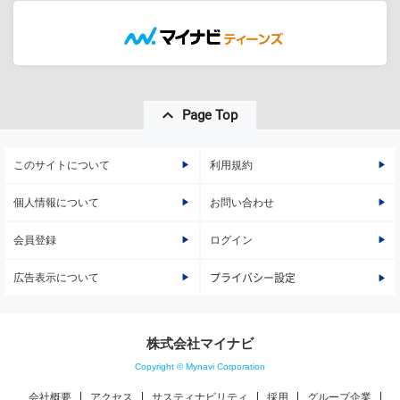
Page Top
このサイトについて
利用規約
個人情報について
お問い合わせ
会員登録
ログイン
広告表示について
プライバシー設定
株式会社マイナビ
Copyright © Mynavi Corporation
会社概要
アクセス
サスティナビリティ
採用
グループ企業