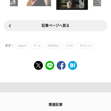
記事ページへ戻る
タグ：
esports
ゲーム
Z世代Pick
スマホ
ガジェット
関連記事