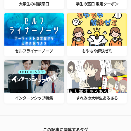
大学生の相談窓口
学生の窓口 限定クーポン
セルフライナーノーツ
もやもや解決ゼミ
インターンシップ特集
すれみの大学生あるある
この記事に関連するタグ