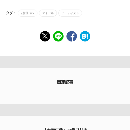
タグ：
Z世代Pick
アイドル
アーティスト
関連記事
「大学生活」カテゴリの