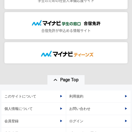
学生のための社会人準備応援サイト
合宿免許が申込める情報サイト
Page Top
このサイトについて
利用規約
個人情報について
お問い合わせ
会員登録
ログイン