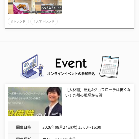
#トレンド
#大学トレンド
オンラインイベントの参加申込
【大林組】転勤&ジョブローテは怖くな
い！九州の現場から設
開催日時
2026年08月27日(木) 15:00〜16:00