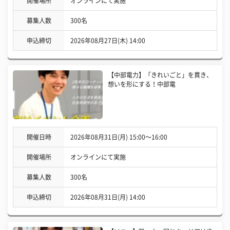
開催場所
オンラインにて実施
募集人数
300名
申込締切
2026年08月27日(木) 14:00
【中部電力】「きれいごと」を貫き、
想いを形にする！中部電
開催日時
2026年08月31日(月) 15:00〜16:00
開催場所
オンラインにて実施
募集人数
300名
申込締切
2026年08月31日(月) 14:00