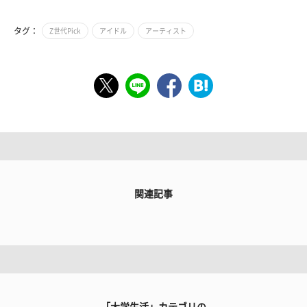
タグ：
Z世代Pick
アイドル
アーティスト
関連記事
「大学生活」カテゴリの