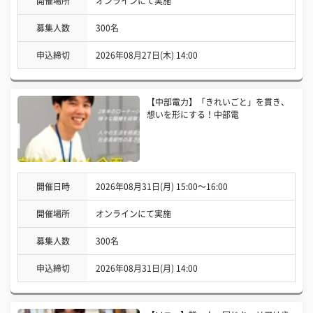
開催場所
オンラインにて実施
募集人数
300名
申込締切
2026年08月27日(木) 14:00
【中部電力】「きれいごと」を貫き、
想いを形にする！中部電
開催日時
2026年08月31日(月) 15:00〜16:00
開催場所
オンラインにて実施
募集人数
300名
申込締切
2026年08月31日(月) 14:00