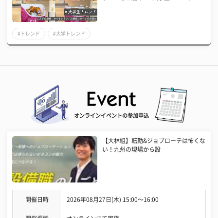
#トレンド
#大学トレンド
オンラインイベントの参加申込
【大林組】転勤&ジョブローテは怖くな
い！九州の現場から設
開催日時
2026年08月27日(木) 15:00〜16:00