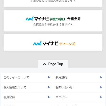
学生のための社会人準備応援サイト
合宿免許が申込める情報サイト
Page Top
このサイトについて
利用規約
個人情報について
お問い合わせ
会員登録
ログイン