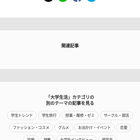
関連記事
「大学生活」カテゴリの
別のテーマの記事を見る
学生トレンド
学生旅行
授業・履修・ゼミ
サークル・部活
ファッション・コスメ
グルメ
お出かけ・イベント
恋愛
診断
特集
大学生インタビュー
奨学金