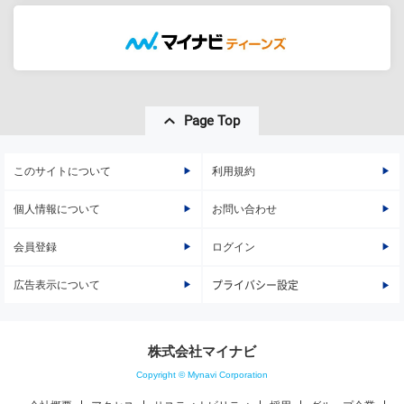
Page Top
このサイトについて
利用規約
個人情報について
お問い合わせ
会員登録
ログイン
広告表示について
プライバシー設定
株式会社マイナビ
Copyright © Mynavi Corporation