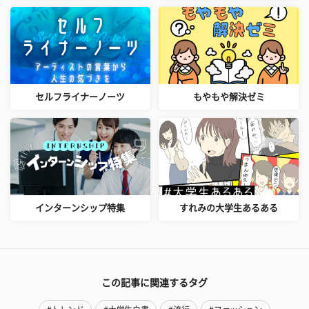
セルフライナーノーツ
もやもや解決ゼミ
インターンシップ特集
すれみの大学生あるある
この記事に関連するタグ