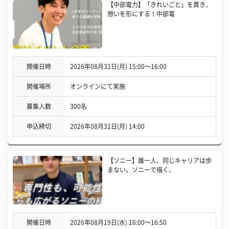
【中部電力】「きれいごと」を貫き、
想いを形にする！中部電
開催日時
2026年08月31日(月) 15:00〜16:00
開催場所
オンラインにて実施
募集人数
300名
申込締切
2026年08月31日(月) 14:00
【ソニー】誰一人、同じキャリアは歩
まない。ソニーで描く、
開催日時
2026年08月19日(水) 16:00〜16:50