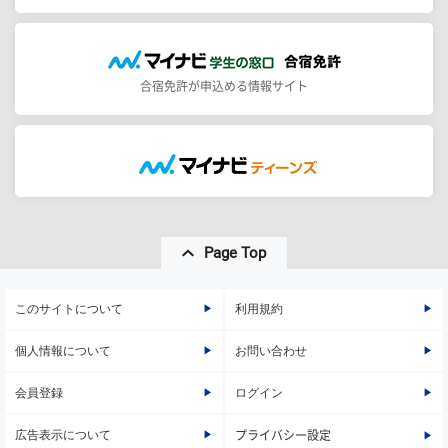
合宿免許が申込める情報サイト
Page Top
このサイトについて
利用規約
個人情報について
お問い合わせ
会員登録
ログイン
広告表示について
プライバシー設定