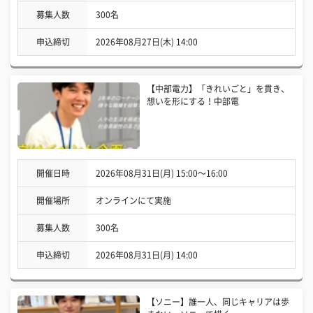
募集人数
300名
申込締切
2026年08月27日(木) 14:00
【中部電力】「きれいごと」を貫き、
想いを形にする！中部電
開催日時
2026年08月31日(月) 15:00〜16:00
開催場所
オンラインにて実施
募集人数
300名
申込締切
2026年08月31日(月) 14:00
【ソニー】誰一人、同じキャリアは歩