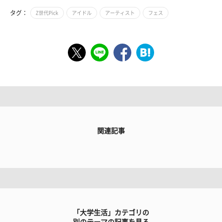
タグ：
Z世代Pick
アイドル
アーティスト
フェス
関連記事
「大学生活」カテゴリの