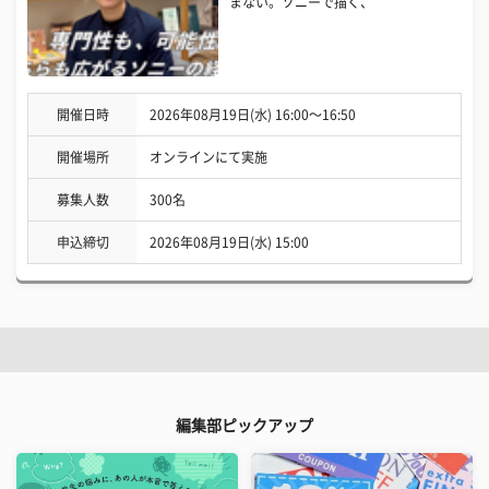
まない。ソニーで描く、
開催日時
2026年08月19日(水) 16:00〜16:50
開催場所
オンラインにて実施
募集人数
300名
申込締切
2026年08月19日(水) 15:00
編集部ピックアップ