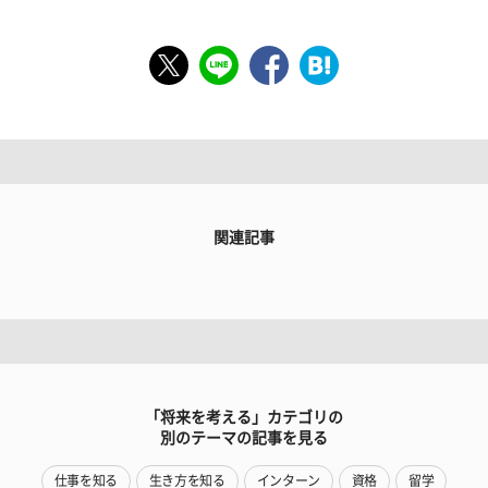
関連記事
「将来を考える」カテゴリの
別のテーマの記事を見る
仕事を知る
生き方を知る
インターン
資格
留学