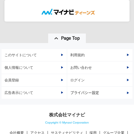
Page Top
このサイトについて
利用規約
個人情報について
お問い合わせ
会員登録
ログイン
広告表示について
プライバシー設定
株式会社マイナビ
Copyright © Mynavi Corporation
会社概要
アクセス
サスティナビリティ
採用
グループ企業