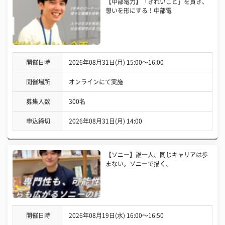
【中部電力】「きれいごと」を貫き、
想いを形にする！中部電
開催日時
2026年08月31日(月) 15:00〜16:00
開催場所
オンラインにて実施
募集人数
300名
申込締切
2026年08月31日(月) 14:00
【ソニー】誰一人、同じキャリアは歩
まない。ソニーで描く、
開催日時
2026年08月19日(水) 16:00〜16:50