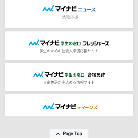
学生のための社会人準備応援サイト
合宿免許が申込める情報サイト
Page Top