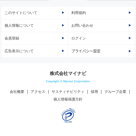
このサイトについて
利用規約
個人情報について
お問い合わせ
会員登録
ログイン
広告表示について
プライバシー設定
株式会社マイナビ
Copyright © Mynavi Corporation
会社概要
アクセス
サスティナビリティ
採用
グループ企業
個人情報保護方針