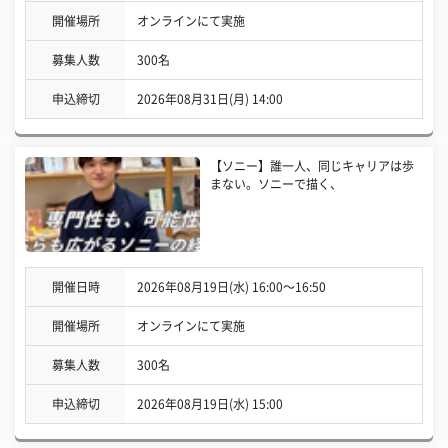
開催場所
オンラインにて実施
募集人数
300名
申込締切
2026年08月31日(月) 14:00
【ソニー】誰一人、同じキャリアは歩
まない。ソニーで描く、
開催日時
2026年08月19日(水) 16:00〜16:50
開催場所
オンラインにて実施
募集人数
300名
申込締切
2026年08月19日(水) 15:00