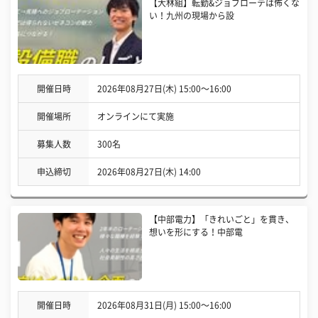
【大林組】転勤&ジョブローテは怖くな
い！九州の現場から設
開催日時
2026年08月27日(木) 15:00〜16:00
開催場所
オンラインにて実施
募集人数
300名
申込締切
2026年08月27日(木) 14:00
【中部電力】「きれいごと」を貫き、
想いを形にする！中部電
開催日時
2026年08月31日(月) 15:00〜16:00