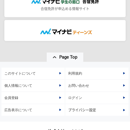
合宿免許が申込める情報サイト
Page Top
このサイトについて
利用規約
個人情報について
お問い合わせ
会員登録
ログイン
広告表示について
プライバシー設定