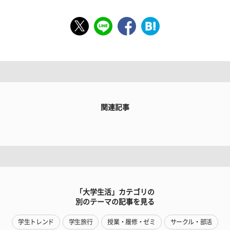
関連記事
「大学生活」カテゴリの
別のテーマの記事を見る
学生トレンド
学生旅行
授業・履修・ゼミ
サークル・部活