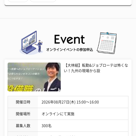
オンラインイベントの参加申込
【大林組】転勤&ジョブローテは怖くな
い！九州の現場から設
開催日時
2026年08月27日(木) 15:00〜16:00
開催場所
オンラインにて実施
募集人数
300名