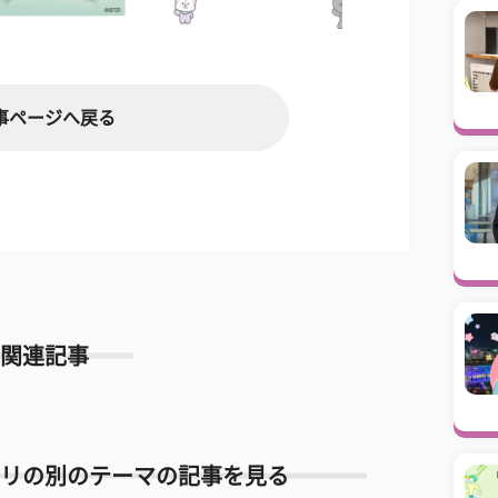
事ページへ戻る
関連記事
リの別のテーマの記事を見る