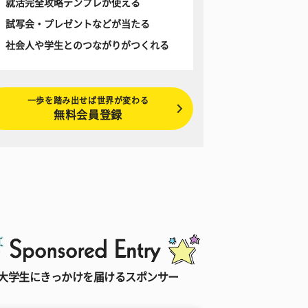
就活完全攻略テンプレが使える
試写会・プレゼントなどが当たる
社会人や学生とのつながりがつくれる
一歩を踏み出せば世界が変わる
無料会員登録
大学生にきっかけを届けるスポンサー