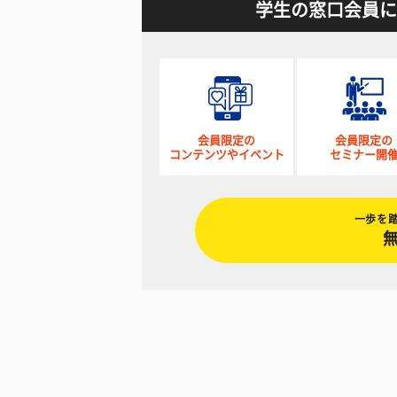
学生の窓口会員に
会員限定の
会員限定の
コンテンツやイベント
セミナー開
一歩を