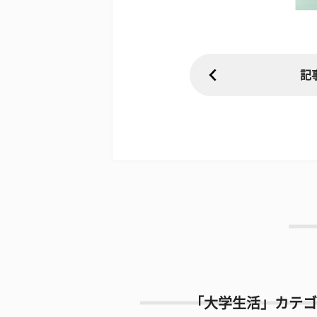
記
「大学生活」カテゴ