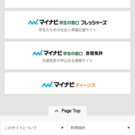
学生のための社会人準備応援サイト
合宿免許が申込める情報サイト
Page Top
このサイトについて
利用規約