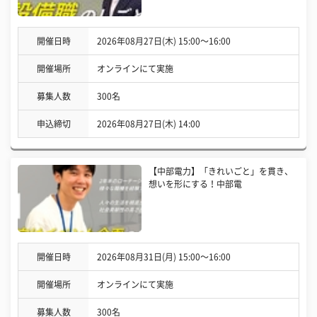
開催日時
2026年08月27日(木) 15:00〜16:00
開催場所
オンラインにて実施
募集人数
300名
申込締切
2026年08月27日(木) 14:00
【中部電力】「きれいごと」を貫き、
想いを形にする！中部電
開催日時
2026年08月31日(月) 15:00〜16:00
開催場所
オンラインにて実施
募集人数
300名