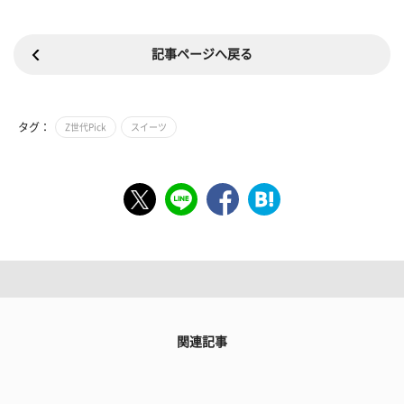
記事ページへ戻る
タグ：
Z世代Pick
スイーツ
関連記事