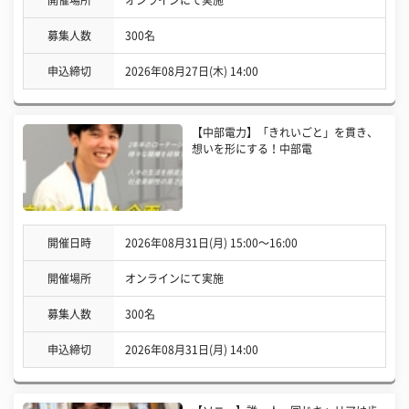
募集人数
300名
申込締切
2026年08月27日(木) 14:00
【中部電力】「きれいごと」を貫き、
想いを形にする！中部電
開催日時
2026年08月31日(月) 15:00〜16:00
開催場所
オンラインにて実施
募集人数
300名
申込締切
2026年08月31日(月) 14:00