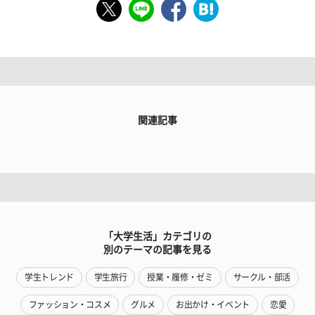
関連記事
「大学生活」カテゴリの
別のテーマの記事を見る
学生トレンド
学生旅行
授業・履修・ゼミ
サークル・部活
ファッション・コスメ
グルメ
お出かけ・イベント
恋愛