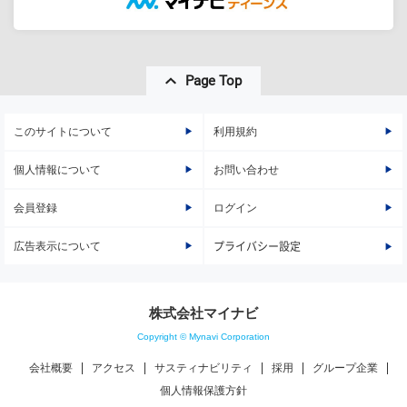
Page Top
このサイトについて
利用規約
個人情報について
お問い合わせ
会員登録
ログイン
広告表示について
プライバシー設定
株式会社マイナビ
Copyright © Mynavi Corporation
会社概要
アクセス
サスティナビリティ
採用
グループ企業
個人情報保護方針