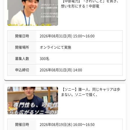
【中部電力】「きれいごと」を貫き、
想いを形にする！中部電
開催日時
2026年08月31日(月) 15:00〜16:00
開催場所
オンラインにて実施
募集人数
300名
申込締切
2026年08月31日(月) 14:00
【ソニー】誰一人、同じキャリアは歩
まない。ソニーで描く、
開催日時
2026年08月19日(水) 16:00〜16:50