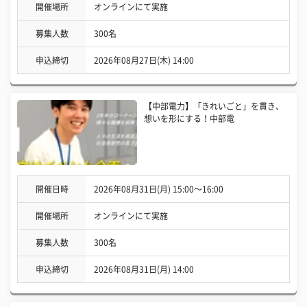
開催場所
オンラインにて実施
募集人数
300名
申込締切
2026年08月27日(木) 14:00
【中部電力】「きれいごと」を貫き、
想いを形にする！中部電
開催日時
2026年08月31日(月) 15:00〜16:00
開催場所
オンラインにて実施
募集人数
300名
申込締切
2026年08月31日(月) 14:00