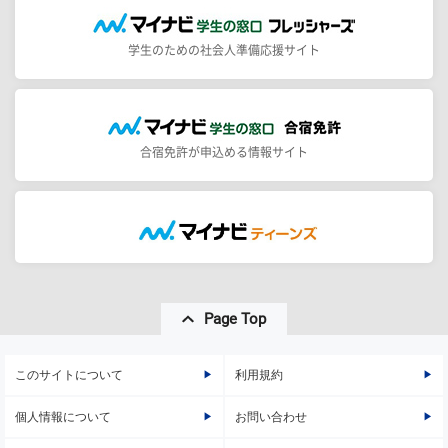
学生のための社会人準備応援サイト
合宿免許が申込める情報サイト
Page Top
このサイトについて
利用規約
個人情報について
お問い合わせ