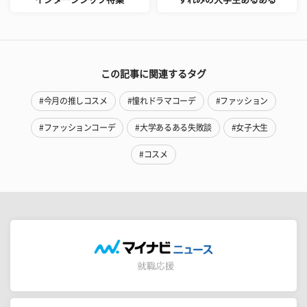
この記事に関連するタグ
#今月の推しコスメ
#憧れドラマコーデ
#ファッション
#ファッションコーデ
#大学あるある失敗談
#女子大生
#コスメ