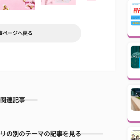
事ページへ戻る
関連記事
リの別のテーマの記事を見る