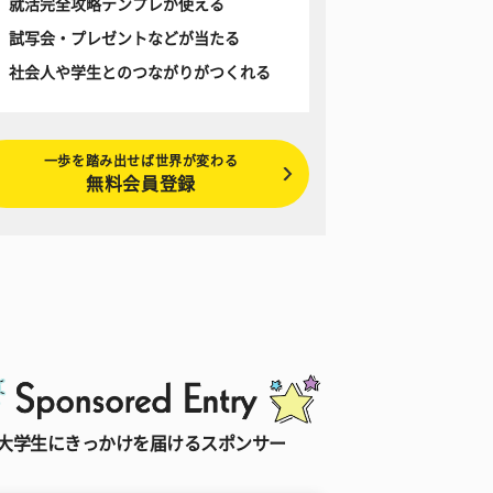
就活完全攻略テンプレが使える
試写会・プレゼントなどが当たる
社会人や学生とのつながりがつくれる
一歩を踏み出せば世界が変わる
無料会員登録
大学生にきっかけを届けるスポンサー