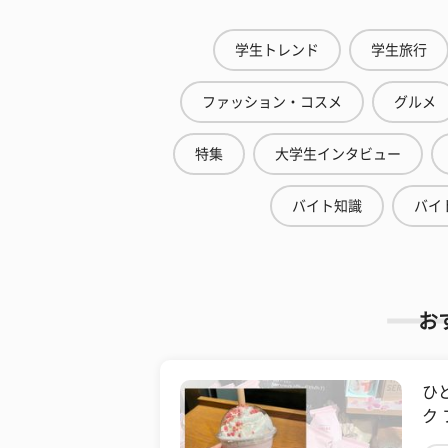
学生トレンド
学生旅行
ファッション・コスメ
グルメ
特集
大学生インタビュー
バイト知識
バイ
お
ひ
ク