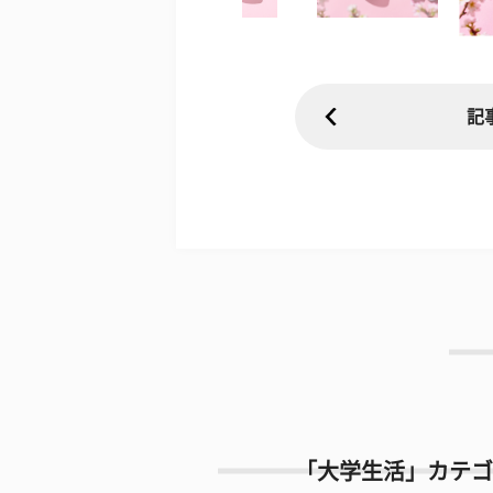
記
「大学生活」カテゴ