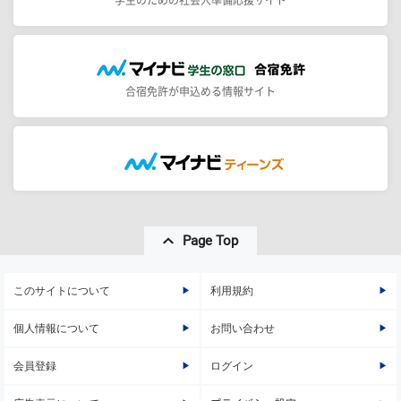
合宿免許が申込める情報サイト
Page Top
このサイトについて
利用規約
個人情報について
お問い合わせ
会員登録
ログイン