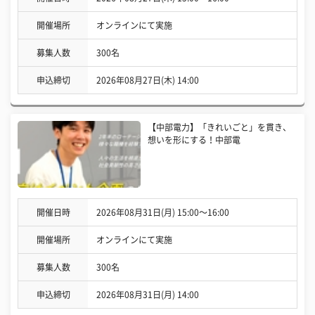
開催場所
オンラインにて実施
募集人数
300名
申込締切
2026年08月27日(木) 14:00
【中部電力】「きれいごと」を貫き、
想いを形にする！中部電
開催日時
2026年08月31日(月) 15:00〜16:00
開催場所
オンラインにて実施
募集人数
300名
申込締切
2026年08月31日(月) 14:00