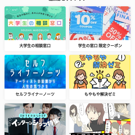
大学生の相談窓口
学生の窓口 限定クーポン
セルフライナーノーツ
もやもや解決ゼミ