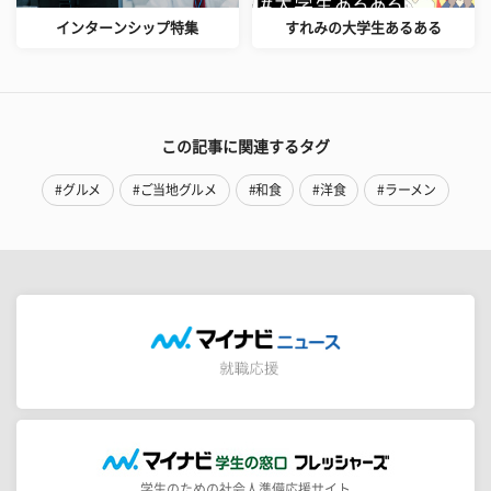
インターンシップ特集
すれみの大学生あるある
この記事に関連するタグ
#グルメ
#ご当地グルメ
#和食
#洋食
#ラーメン
学生のための社会人準備応援サイト