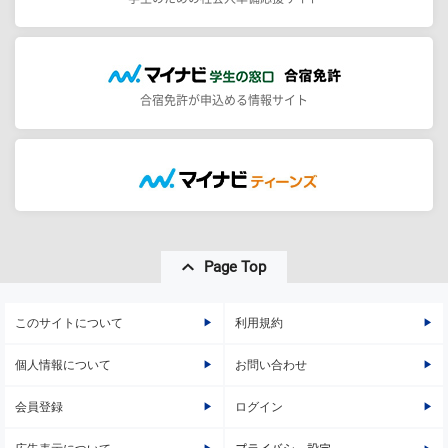
合宿免許が申込める情報サイト
Page Top
このサイトについて
利用規約
個人情報について
お問い合わせ
会員登録
ログイン