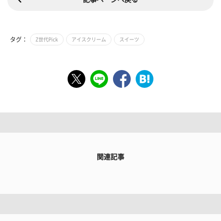
タグ：
Z世代Pick
アイスクリーム
スイーツ
関連記事