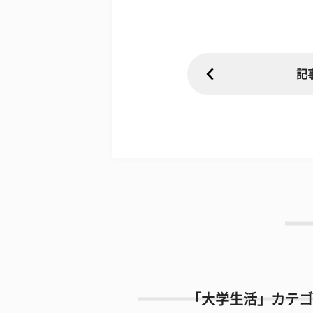
記
「大学生活」カテゴ