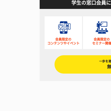
学生の窓口会員に
会員限定の
会員限定の
コンテンツやイベント
セミナー開
一歩を