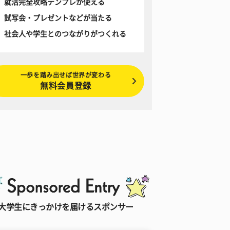
就活完全攻略テンプレが使える
試写会・プレゼントなどが当たる
社会人や学生とのつながりがつくれる
一歩を踏み出せば世界が変わる
無料会員登録
大学生にきっかけを届けるスポンサー