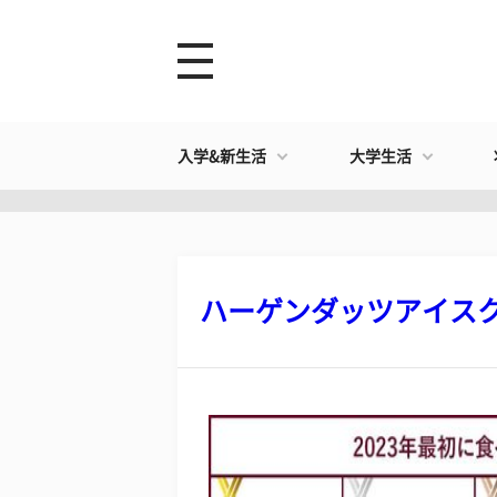
入学&新生活
大学生活
ハーゲンダッツアイスクリ