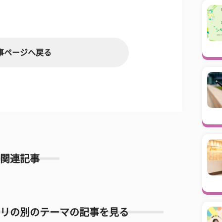
事ページへ戻る
関連記事
リの別のテーマの記事を見る