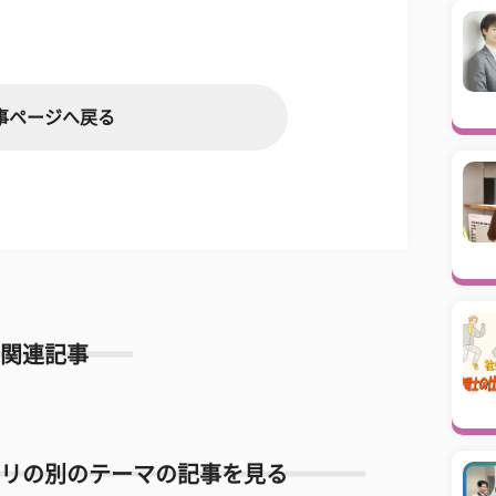
事ページへ戻る
関連記事
リの別のテーマの記事を見る