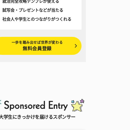
就活完全攻略テンプレが使える
試写会・プレゼントなどが当たる
社会人や学生とのつながりがつくれる
一歩を踏み出せば世界が変わる
無料会員登録
大学生にきっかけを届けるスポンサー