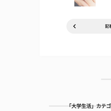
記
「大学生活」カテゴ