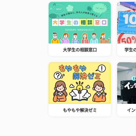
大学生の相談窓口
学生
もやもや解決ゼミ
イン