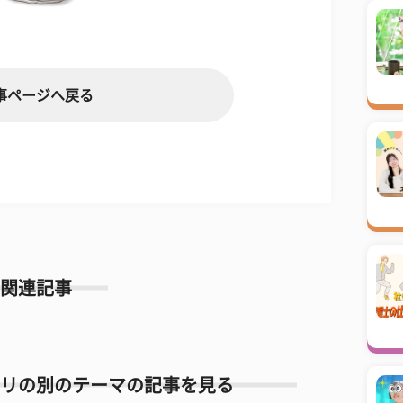
事ページへ戻る
関連記事
リの別のテーマの記事を見る