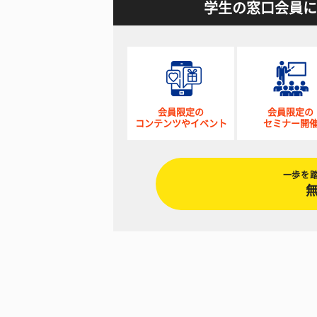
学生の窓口会員に
会員限定の
会員限定の
コンテンツやイベント
セミナー開
一歩を