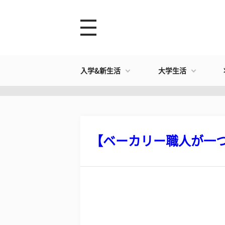
入学&新生活
大学生活
【ベーカリー職人が一つひ