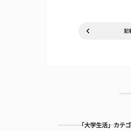
記
「大学生活」カテゴ