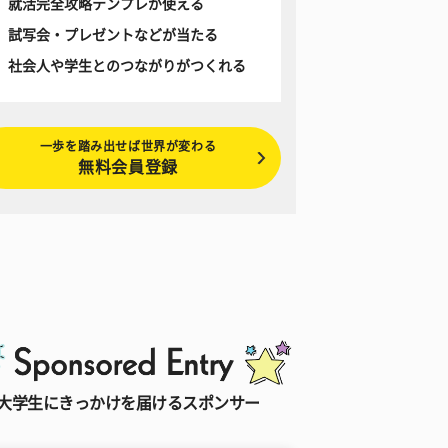
就活完全攻略テンプレが使える
試写会・プレゼントなどが当たる
社会人や学生とのつながりがつくれる
一歩を踏み出せば世界が変わる
無料会員登録
大学生にきっかけを届けるスポンサー