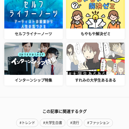
セルフライナーノーツ
もやもや解決ゼミ
インターンシップ特集
すれみの大学生あるある
この記事に関連するタグ
#トレンド
#大学生白書
#流行
#ファッション