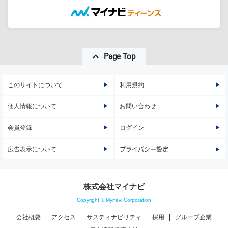
Page Top
このサイトについて
利用規約
個人情報について
お問い合わせ
会員登録
ログイン
広告表示について
プライバシー設定
株式会社マイナビ
Copyright © Mynavi Corporation
会社概要
アクセス
サスティナビリティ
採用
グループ企業