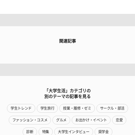
関連記事
「大学生活」カテゴリの
別のテーマの記事を見る
学生トレンド
学生旅行
授業・履修・ゼミ
サークル・部活
ファッション・コスメ
グルメ
お出かけ・イベント
恋愛
診断
特集
大学生インタビュー
奨学金