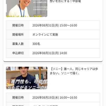
想いを形にする！中部電
開催日時
2026年08月31日(月) 15:00〜16:00
開催場所
オンラインにて実施
募集人数
300名
申込締切
2026年08月31日(月) 14:00
【ソニー】誰一人、同じキャリアは歩
まない。ソニーで描く、
開催日時
2026年08月19日(水) 16:00〜16:50