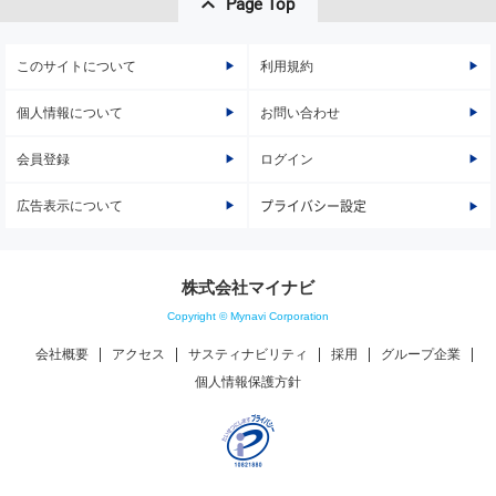
Page Top
このサイトについて
利用規約
個人情報について
お問い合わせ
会員登録
ログイン
広告表示について
プライバシー設定
株式会社マイナビ
Copyright © Mynavi Corporation
会社概要
アクセス
サスティナビリティ
採用
グループ企業
個人情報保護方針