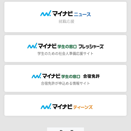
学生のための社会人準備応援サイト
合宿免許が申込める情報サイト