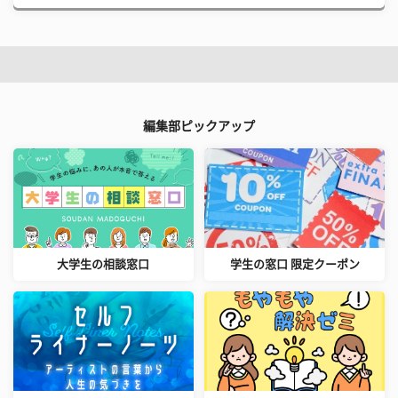
編集部ピックアップ
大学生の相談窓口
学生の窓口 限定クーポン