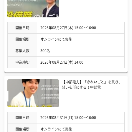
開催日時
2026年08月27日(木) 15:00〜16:00
開催場所
オンラインにて実施
募集人数
300名
申込締切
2026年08月27日(木) 14:00
【中部電力】「きれいごと」を貫き、
想いを形にする！中部電
開催日時
2026年08月31日(月) 15:00〜16:00
開催場所
オンラインにて実施