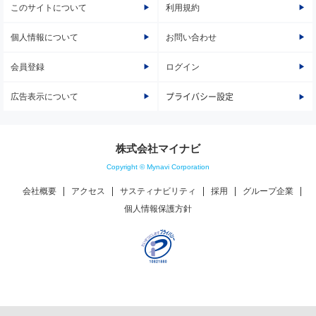
このサイトについて
利用規約
個人情報について
お問い合わせ
会員登録
ログイン
広告表示について
プライバシー設定
株式会社マイナビ
Copyright © Mynavi Corporation
会社概要
アクセス
サスティナビリティ
採用
グループ企業
個人情報保護方針