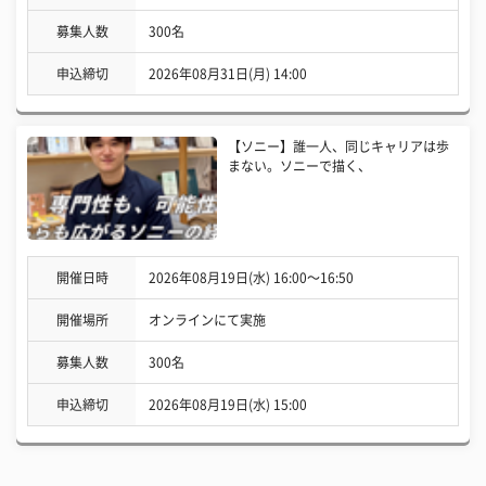
募集人数
300名
申込締切
2026年08月31日(月) 14:00
【ソニー】誰一人、同じキャリアは歩
まない。ソニーで描く、
開催日時
2026年08月19日(水) 16:00〜16:50
開催場所
オンラインにて実施
募集人数
300名
申込締切
2026年08月19日(水) 15:00