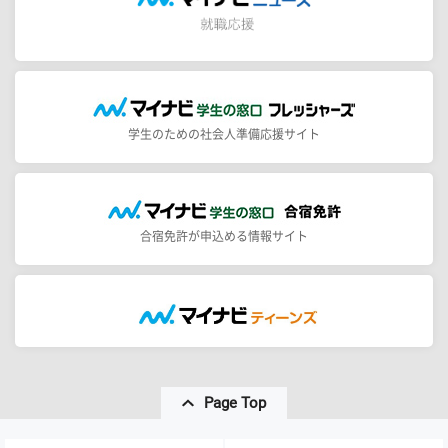
学生のための社会人準備応援サイト
合宿免許が申込める情報サイト
Page Top