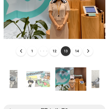
1
・・・
12
13
14