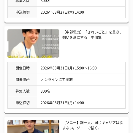
募集人数
300名
申込締切
2026年08月27日(木) 14:00
【中部電力】「きれいごと」を貫き、
想いを形にする！中部電
開催日時
2026年08月31日(月) 15:00〜16:00
開催場所
オンラインにて実施
募集人数
300名
申込締切
2026年08月31日(月) 14:00
【ソニー】誰一人、同じキャリアは歩
まない。ソニーで描く、