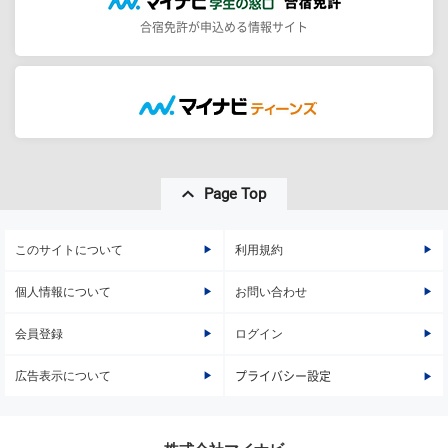
合宿免許が申込める情報サイト
Page Top
このサイトについて
利用規約
個人情報について
お問い合わせ
会員登録
ログイン
広告表示について
プライバシー設定