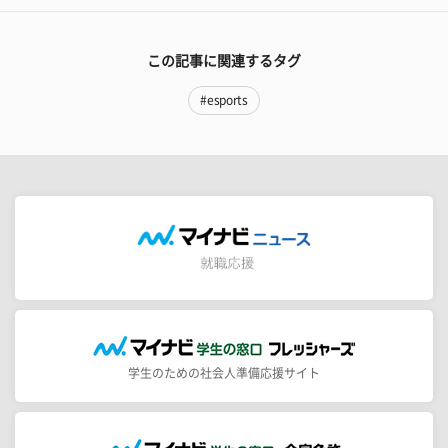
この記事に関連するタグ
#esports
学生のための社会人準備応援サイト