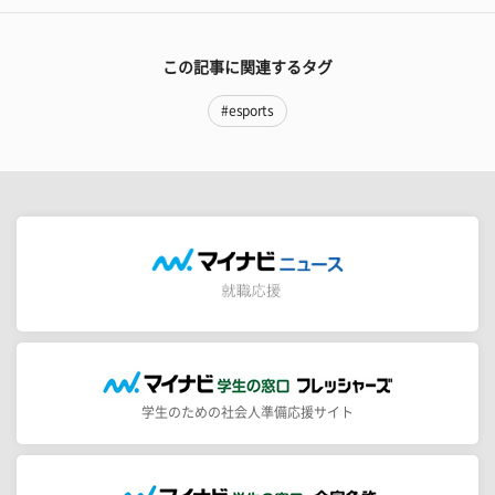
この記事に関連するタグ
#esports
学生のための社会人準備応援サイト