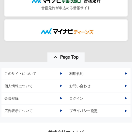
合宿免許が申込める情報サイト
Page Top
このサイトについて
利用規約
個人情報について
お問い合わせ
会員登録
ログイン
広告表示について
プライバシー設定