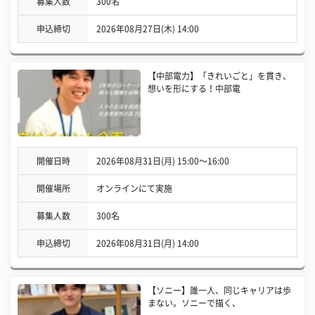
募集人数
300名
申込締切
2026年08月27日(木) 14:00
【中部電力】「きれいごと」を貫き、
想いを形にする！中部電
開催日時
2026年08月31日(月) 15:00〜16:00
開催場所
オンラインにて実施
募集人数
300名
申込締切
2026年08月31日(月) 14:00
【ソニー】誰一人、同じキャリアは歩
まない。ソニーで描く、