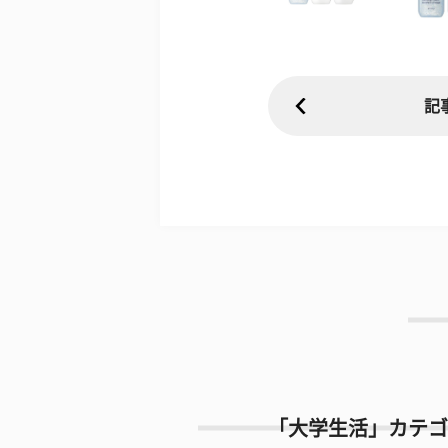
記
「大学生活」カテゴ