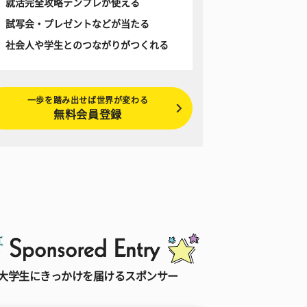
就活完全攻略テンプレが使える
試写会・プレゼントなどが当たる
社会人や学生とのつながりがつくれる
一歩を踏み出せば世界が変わる
無料会員登録
大学生にきっかけを届けるスポンサー