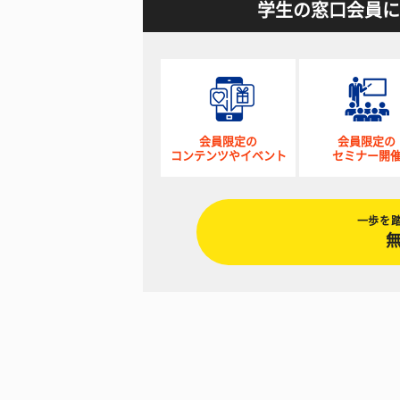
学生の窓口会員に
会員限定の
会員限定の
コンテンツやイベント
セミナー開
一歩を