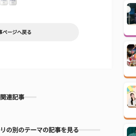
事ページへ戻る
関連記事
リの別のテーマの記事を見る