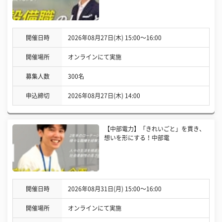
開催日時
2026年08月27日(木) 15:00〜16:00
開催場所
オンラインにて実施
募集人数
300名
申込締切
2026年08月27日(木) 14:00
【中部電力】「きれいごと」を貫き、
想いを形にする！中部電
開催日時
2026年08月31日(月) 15:00〜16:00
開催場所
オンラインにて実施