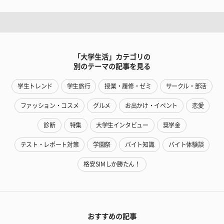
「大学生活」カテゴリの
別のテーマの記事を見る
学生トレンド
学生旅行
授業・履修・ゼミ
サークル・部活
ファッション・コスメ
グルメ
お出かけ・イベント
恋愛
診断
特集
大学生インタビュー
奨学金
テスト・レポート対策
学園祭
バイト知識
バイト体験談
格安SIMしか勝たん！
おすすめの記事