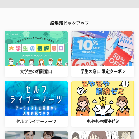
編集部ピックアップ
大学生の相談窓口
学生の窓口 限定クーポン
セルフライナーノーツ
もやもや解決ゼミ