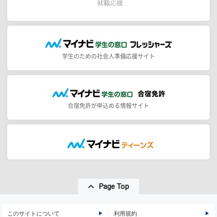
学生のための社会人準備応援サイト
合宿免許が申込める情報サイト
Page Top
このサイトについて
利用規約