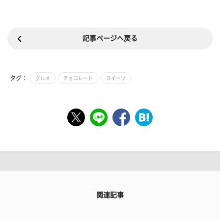
記事ページへ戻る
タグ：
グルメ
チョコレート
スイーツ
関連記事