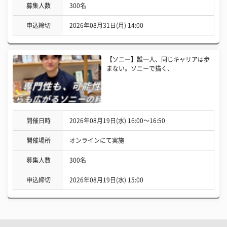
募集人数
300名
申込締切
2026年08月31日(月) 14:00
【ソニー】誰一人、同じキャリアは歩
まない。ソニーで描く、
開催日時
2026年08月19日(水) 16:00〜16:50
開催場所
オンラインにて実施
募集人数
300名
申込締切
2026年08月19日(水) 15:00