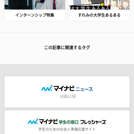
インターンシップ特集
すれみの大学生あるある
この記事に関連するタグ
学生のための社会人準備応援サイト