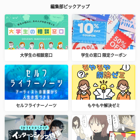
編集部ピックアップ
大学生の相談窓口
学生の窓口 限定クーポン
セルフライナーノーツ
もやもや解決ゼミ