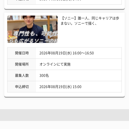
【ソニー】誰一人、同じキャリアは歩
まない。ソニーで描く、
開催日時
2026年08月19日(水) 16:00〜16:50
開催場所
オンラインにて実施
募集人数
300名
申込締切
2026年08月19日(水) 15:00