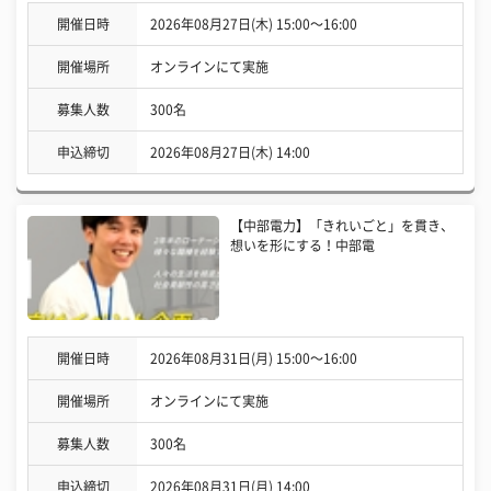
開催日時
2026年08月27日(木) 15:00〜16:00
開催場所
オンラインにて実施
募集人数
300名
申込締切
2026年08月27日(木) 14:00
【中部電力】「きれいごと」を貫き、
想いを形にする！中部電
開催日時
2026年08月31日(月) 15:00〜16:00
開催場所
オンラインにて実施
募集人数
300名
申込締切
2026年08月31日(月) 14:00