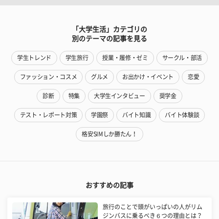
「大学生活」カテゴリの
別のテーマの記事を見る
学生トレンド
学生旅行
授業・履修・ゼミ
サークル・部活
ファッション・コスメ
グルメ
お出かけ・イベント
恋愛
診断
特集
大学生インタビュー
奨学金
テスト・レポート対策
学園祭
バイト知識
バイト体験談
格安SIMしか勝たん！
おすすめの記事
旅行のことで頭がいっぱいの人がリム
ジンバスに乗るべき６つの理由とは？