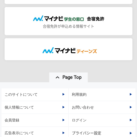
合宿免許が申込める情報サイト
Page Top
このサイトについて
利用規約
個人情報について
お問い合わせ
会員登録
ログイン
広告表示について
プライバシー設定