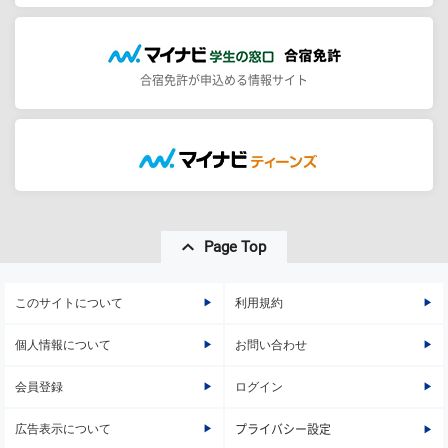
合宿免許が申込める情報サイト
Page Top
このサイトについて
利用規約
個人情報について
お問い合わせ
会員登録
ログイン
広告表示について
プライバシー設定