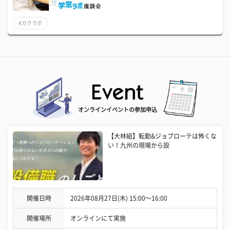
#ガクラボ
オンラインイベントの参加申込
【大林組】転勤&ジョブローテは怖くな
い！九州の現場から設
開催日時
2026年08月27日(木) 15:00〜16:00
開催場所
オンラインにて実施