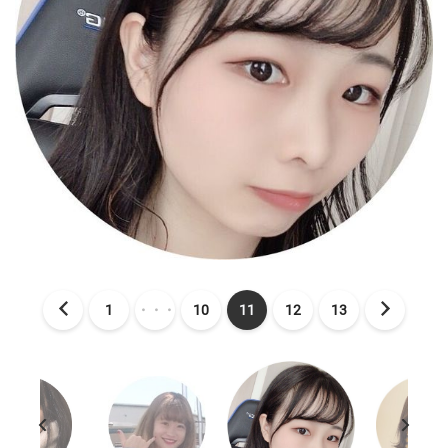
1
・・・
10
11
12
13