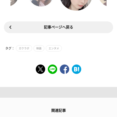
記事ページへ戻る
タグ：
ガクラボ
映画
エンタメ
関連記事