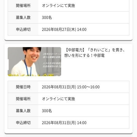
開催場所
オンラインにて実施
募集人数
300名
申込締切
2026年08月27日(木) 14:00
【中部電力】「きれいごと」を貫き、
想いを形にする！中部電
開催日時
2026年08月31日(月) 15:00〜16:00
開催場所
オンラインにて実施
募集人数
300名
申込締切
2026年08月31日(月) 14:00