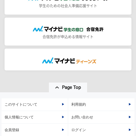
学生のための社会人準備応援サイト
合宿免許が申込める情報サイト
Page Top
このサイトについて
利用規約
個人情報について
お問い合わせ
会員登録
ログイン