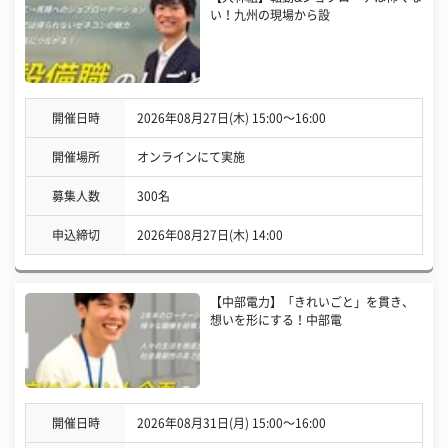
い！九州の現場から設
開催日時
2026年08月27日(木) 15:00〜16:00
開催場所
オンラインにて実施
募集人数
300名
申込締切
2026年08月27日(木) 14:00
【中部電力】「きれいごと」を貫き、
想いを形にする！中部電
開催日時
2026年08月31日(月) 15:00〜16:00