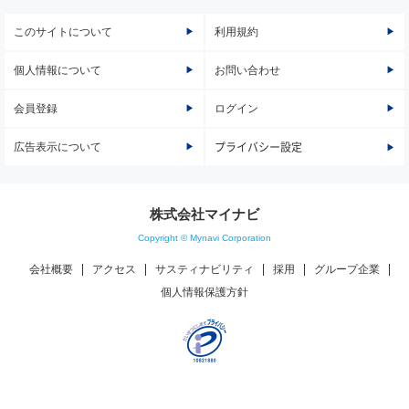
このサイトについて
利用規約
個人情報について
お問い合わせ
会員登録
ログイン
広告表示について
プライバシー設定
株式会社マイナビ
Copyright © Mynavi Corporation
会社概要
アクセス
サスティナビリティ
採用
グループ企業
個人情報保護方針