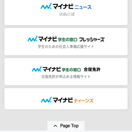
学生のための社会人準備応援サイト
合宿免許が申込める情報サイト
Page Top