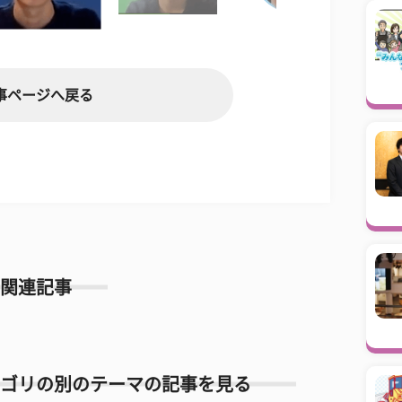
事ページへ戻る
関連記事
ゴリの別のテーマの記事を見る