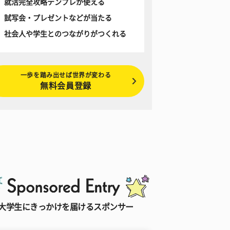
就活完全攻略テンプレが使える
試写会・プレゼントなどが当たる
社会人や学生とのつながりがつくれる
一歩を踏み出せば世界が変わる
無料会員登録
大学生にきっかけを届けるスポンサー