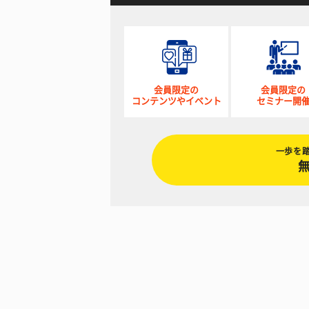
会員限定の
会員限定の
コンテンツやイベント
セミナー開
一歩を