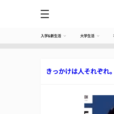
入学&新生活
大学生活
きっかけは人それぞれ。全