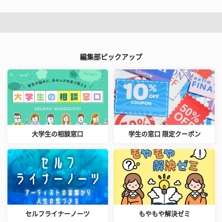
編集部ピックアップ
大学生の相談窓口
学生の窓口 限定クーポン
セルフライナーノーツ
もやもや解決ゼミ