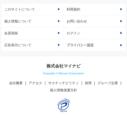
このサイトについて
利用規約
個人情報について
お問い合わせ
会員登録
ログイン
広告表示について
プライバシー設定
株式会社マイナビ
Copyright © Mynavi Corporation
会社概要
アクセス
サスティナビリティ
採用
グループ企業
個人情報保護方針