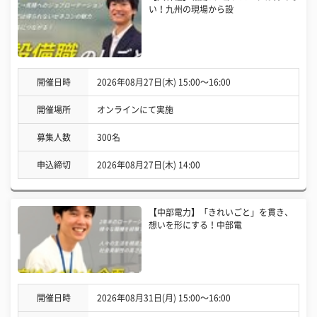
い！九州の現場から設
開催日時
2026年08月27日(木) 15:00〜16:00
開催場所
オンラインにて実施
募集人数
300名
申込締切
2026年08月27日(木) 14:00
【中部電力】「きれいごと」を貫き、
想いを形にする！中部電
開催日時
2026年08月31日(月) 15:00〜16:00