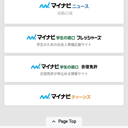
学生のための社会人準備応援サイト
合宿免許が申込める情報サイト
Page Top