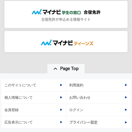
合宿免許が申込める情報サイト
Page Top
このサイトについて
利用規約
個人情報について
お問い合わせ
会員登録
ログイン
広告表示について
プライバシー設定