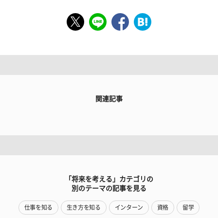
関連記事
「将来を考える」カテゴリの
別のテーマの記事を見る
仕事を知る
生き方を知る
インターン
資格
留学