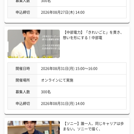
募集人数
300名
申込締切
2026年08月27日(木) 14:00
【中部電力】「きれいごと」を貫き、
想いを形にする！中部電
開催日時
2026年08月31日(月) 15:00〜16:00
開催場所
オンラインにて実施
募集人数
300名
申込締切
2026年08月31日(月) 14:00
【ソニー】誰一人、同じキャリアは歩
まない。ソニーで描く、