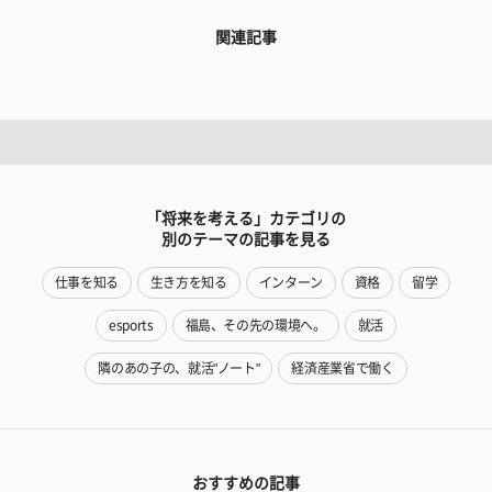
関連記事
「将来を考える」カテゴリの
別のテーマの記事を見る
仕事を知る
生き方を知る
インターン
資格
留学
esports
福島、その先の環境へ。
就活
隣のあの子の、就活"ノート"
経済産業省で働く
おすすめの記事