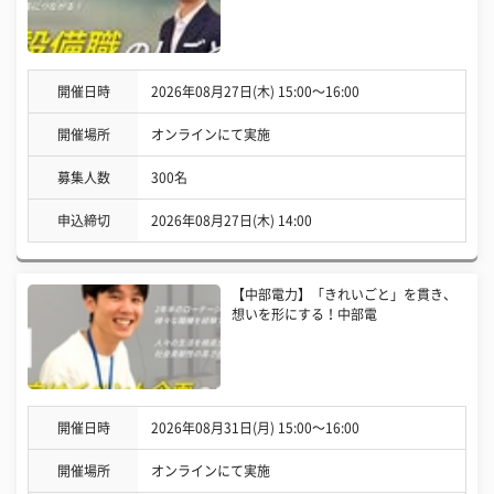
開催日時
2026年08月27日(木) 15:00〜16:00
開催場所
オンラインにて実施
募集人数
300名
申込締切
2026年08月27日(木) 14:00
【中部電力】「きれいごと」を貫き、
想いを形にする！中部電
開催日時
2026年08月31日(月) 15:00〜16:00
開催場所
オンラインにて実施