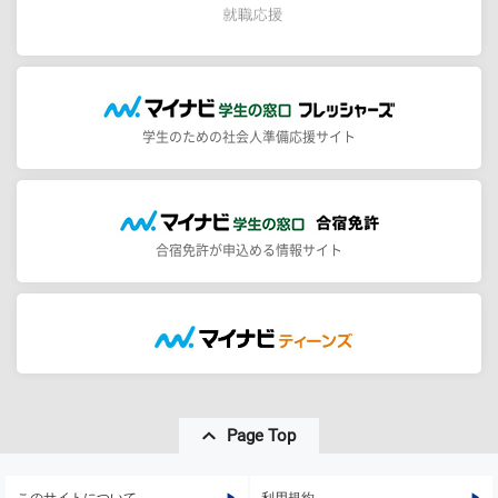
学生のための社会人準備応援サイト
合宿免許が申込める情報サイト
Page Top