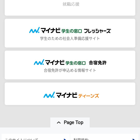
学生のための社会人準備応援サイト
合宿免許が申込める情報サイト
Page Top