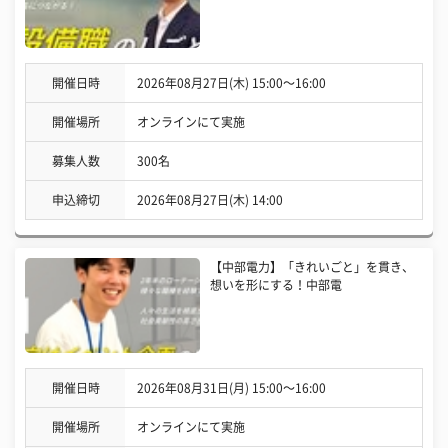
開催日時
2026年08月27日(木) 15:00〜16:00
開催場所
オンラインにて実施
募集人数
300名
申込締切
2026年08月27日(木) 14:00
【中部電力】「きれいごと」を貫き、
想いを形にする！中部電
開催日時
2026年08月31日(月) 15:00〜16:00
開催場所
オンラインにて実施