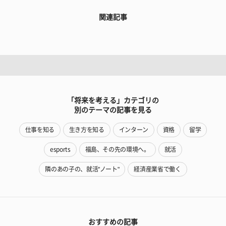
関連記事
「将来を考える」カテゴリの
別のテーマの記事を見る
仕事を知る
生き方を知る
インターン
資格
留学
esports
福島、その先の環境へ。
就活
隣のあの子の、就活"ノート"
経済産業省で働く
おすすめの記事