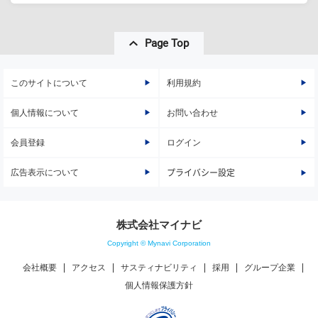
Page Top
このサイトについて
利用規約
個人情報について
お問い合わせ
会員登録
ログイン
広告表示について
プライバシー設定
株式会社マイナビ
Copyright © Mynavi Corporation
会社概要
アクセス
サスティナビリティ
採用
グループ企業
個人情報保護方針