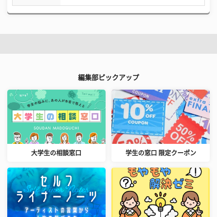
編集部ピックアップ
大学生の相談窓口
学生の窓口 限定クーポン