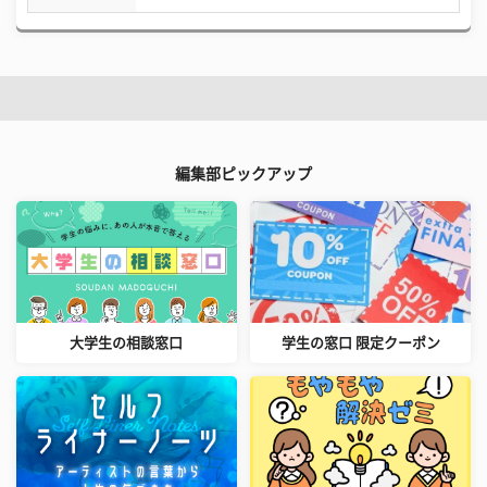
編集部ピックアップ
大学生の相談窓口
学生の窓口 限定クーポン