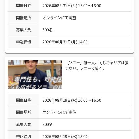
開催日時
2026年08月31日(月) 15:00〜16:00
開催場所
オンラインにて実施
募集人数
300名
申込締切
2026年08月31日(月) 14:00
【ソニー】誰一人、同じキャリアは歩
まない。ソニーで描く、
開催日時
2026年08月19日(水) 16:00〜16:50
開催場所
オンラインにて実施
募集人数
300名
申込締切
2026年08月19日(水) 15:00