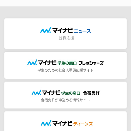
学生のための社会人準備応援サイト
合宿免許が申込める情報サイト