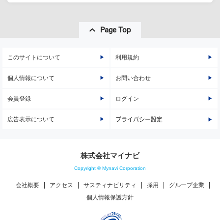
Page Top
このサイトについて
利用規約
個人情報について
お問い合わせ
会員登録
ログイン
広告表示について
プライバシー設定
株式会社マイナビ
Copyright © Mynavi Corporation
会社概要
アクセス
サスティナビリティ
採用
グループ企業
個人情報保護方針