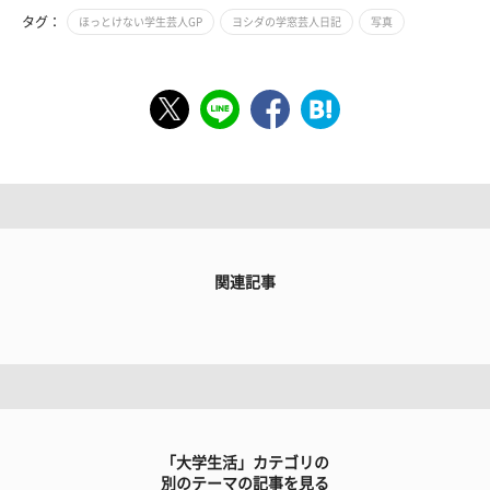
タグ：
ほっとけない学生芸人GP
ヨシダの学窓芸人日記
写真
関連記事
「大学生活」カテゴリの
別のテーマの記事を見る