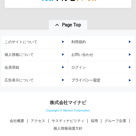
Page Top
このサイトについて
利用規約
個人情報について
お問い合わせ
会員登録
ログイン
広告表示について
プライバシー設定
株式会社マイナビ
Copyright © Mynavi Corporation
会社概要
アクセス
サスティナビリティ
採用
グループ企業
個人情報保護方針