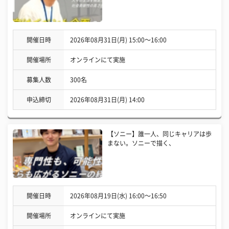
開催日時
2026年08月31日(月) 15:00〜16:00
開催場所
オンラインにて実施
募集人数
300名
申込締切
2026年08月31日(月) 14:00
【ソニー】誰一人、同じキャリアは歩
まない。ソニーで描く、
開催日時
2026年08月19日(水) 16:00〜16:50
開催場所
オンラインにて実施