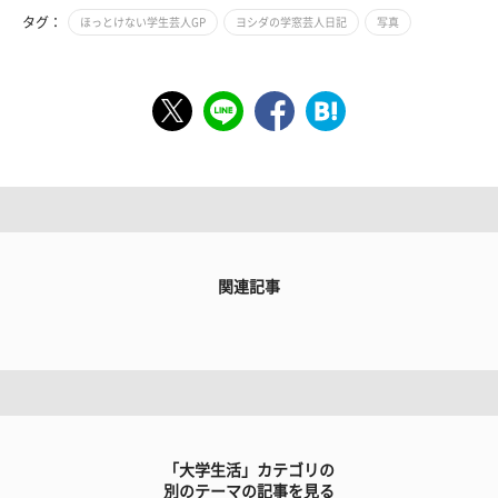
タグ：
ほっとけない学生芸人GP
ヨシダの学窓芸人日記
写真
関連記事
「大学生活」カテゴリの
別のテーマの記事を見る