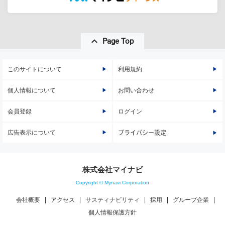
Page Top
このサイトについて
利用規約
個人情報について
お問い合わせ
会員登録
ログイン
広告表示について
プライバシー設定
株式会社マイナビ
Copyright © Mynavi Corporation
会社概要
アクセス
サスティナビリティ
採用
グループ企業
個人情報保護方針