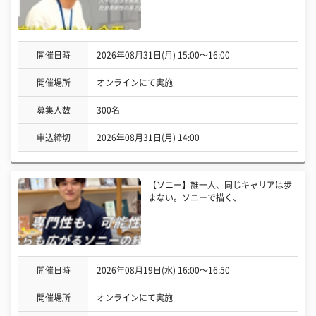
開催日時
2026年08月31日(月) 15:00〜16:00
開催場所
オンラインにて実施
募集人数
300名
申込締切
2026年08月31日(月) 14:00
【ソニー】誰一人、同じキャリアは歩
まない。ソニーで描く、
開催日時
2026年08月19日(水) 16:00〜16:50
開催場所
オンラインにて実施