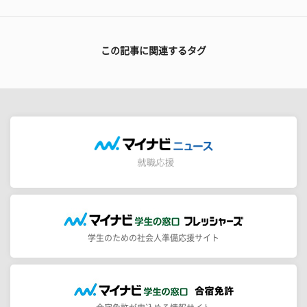
この記事に関連するタグ
学生のための社会人準備応援サイト