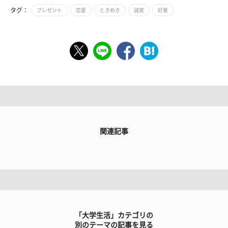
タグ：
プレゼント
恋愛
ときめき
誠実
好意
関連記事
「大学生活」カテゴリの
別のテーマの記事を見る