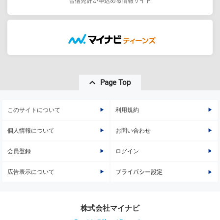
合宿免許が申込める情報サイト
Page Top
このサイトについて
利用規約
個人情報について
お問い合わせ
会員登録
ログイン
広告表示について
プライバシー設定
株式会社マイナビ