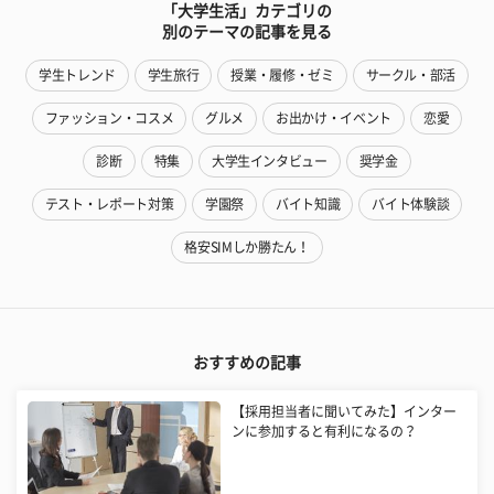
「大学生活」カテゴリの
別のテーマの記事を見る
学生トレンド
学生旅行
授業・履修・ゼミ
サークル・部活
ファッション・コスメ
グルメ
お出かけ・イベント
恋愛
診断
特集
大学生インタビュー
奨学金
テスト・レポート対策
学園祭
バイト知識
バイト体験談
格安SIMしか勝たん！
おすすめの記事
【採用担当者に聞いてみた】インター
ンに参加すると有利になるの？