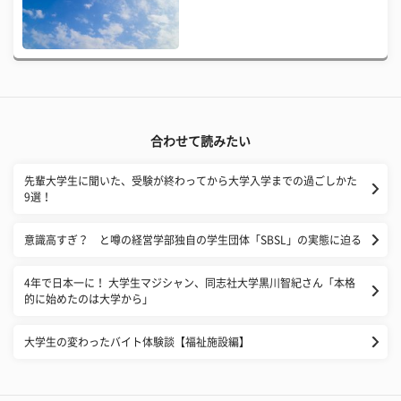
合わせて読みたい
先輩大学生に聞いた、受験が終わってから大学入学までの過ごしかた
9選！
意識高すぎ？ と噂の経営学部独自の学生団体「SBSL」の実態に迫る
4年で日本一に！ 大学生マジシャン、同志社大学黒川智紀さん「本格
的に始めたのは大学から」
大学生の変わったバイト体験談【福祉施設編】