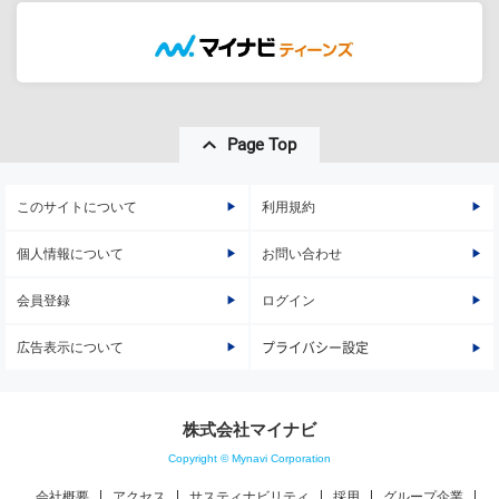
Page Top
このサイトについて
利用規約
個人情報について
お問い合わせ
会員登録
ログイン
広告表示について
プライバシー設定
株式会社マイナビ
Copyright © Mynavi Corporation
会社概要
アクセス
サスティナビリティ
採用
グループ企業