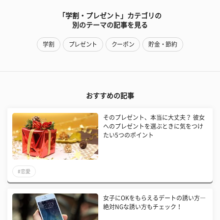
「学割・プレゼント」カテゴリの
別のテーマの記事を見る
学割
プレゼント
クーポン
貯金・節約
おすすめの記事
そのプレゼント、本当に大丈夫？ 彼女
へのプレゼントを選ぶときに気をつけ
たい5つのポイント
#恋愛
女子にOKをもらえるデートの誘い方―
絶対NGな誘い方もチェック！