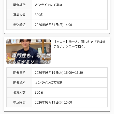
開催場所
オンラインにて実施
募集人数
300名
申込締切
2026年08月31日(月) 14:00
【ソニー】誰一人、同じキャリアは歩
まない。ソニーで描く、
開催日時
2026年08月19日(水) 16:00〜16:50
開催場所
オンラインにて実施
募集人数
300名
申込締切
2026年08月19日(水) 15:00