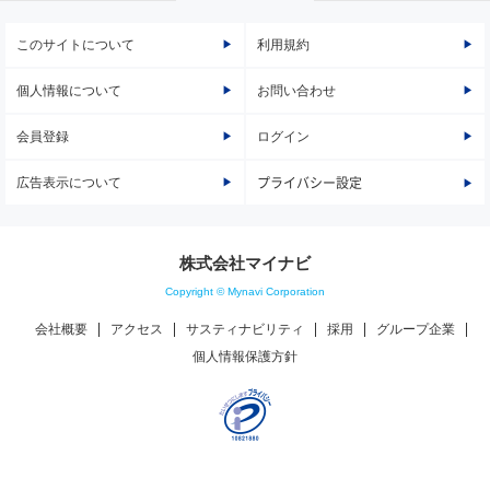
このサイトについて
利用規約
個人情報について
お問い合わせ
会員登録
ログイン
広告表示について
プライバシー設定
株式会社マイナビ
Copyright © Mynavi Corporation
会社概要
アクセス
サスティナビリティ
採用
グループ企業
個人情報保護方針