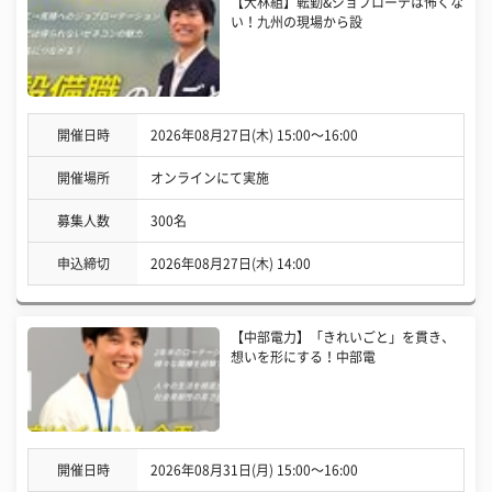
【大林組】転勤&ジョブローテは怖くな
い！九州の現場から設
開催日時
2026年08月27日(木) 15:00〜16:00
開催場所
オンラインにて実施
募集人数
300名
申込締切
2026年08月27日(木) 14:00
【中部電力】「きれいごと」を貫き、
想いを形にする！中部電
開催日時
2026年08月31日(月) 15:00〜16:00