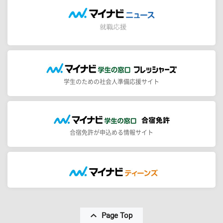
学生のための社会人準備応援サイト
合宿免許が申込める情報サイト
Page Top